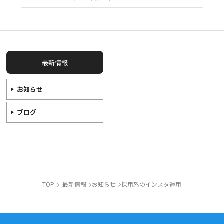
最新情報
お知らせ
ブログ
TOP
最新情報
お知らせ
採用系のインスタ運用