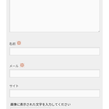
※
名前
※
メール
サイト
画像に表示された文字を入力してください