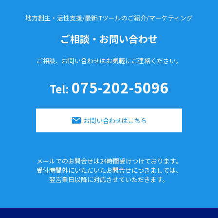
地方創生・活性支援/最新ITツールのご紹介/
マーケティング
ご相談・お問い合わせ
ご相談、お問い合わせはお気軽に
ご連絡ください。
075-202-5096
Tel:
お問い合わせはこちら
メールでのお問合せは24時間
受けつけております。
受付時間外にいただいたお問合せに
つきましては、
翌営業日以降に対応させていただきます。