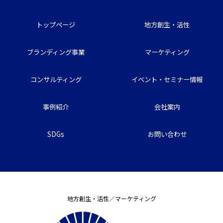
トップページ
地方創生・活性
ブランディング事業
マーケティング
コンサルティング
イベント・セミナー情報
事例紹介
会社案内
SDGs
お問い合わせ
地方創生・活性／マーケティング