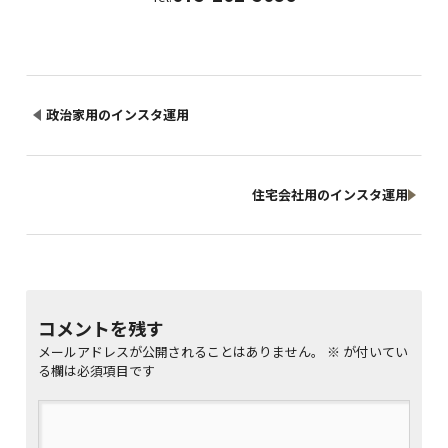
政治家用のインスタ運用
住宅会社用のインスタ運用
コメントを残す
メールアドレスが公開されることはありません。
※
が付いてい
る欄は必須項目です