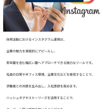
採用活動におけるインスタグラム運用は、
企業の魅力を視覚的にアピールし、
若年層を含む幅広い層へアプローチできる強力なツールです。
社員の日常やオフィス環境、企業文化などを発信することで、
求職者との共感を生み出し、入社意欲を高めます。
ハッシュタグやストーリーズを活用することで、