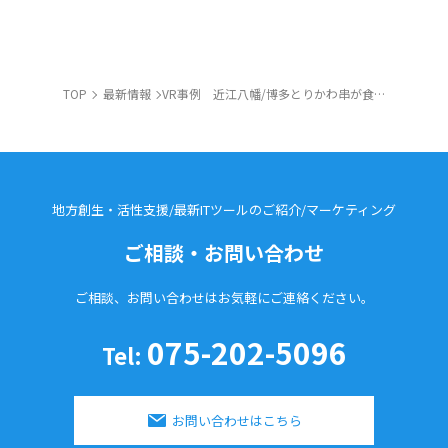
TOP
最新情報
VR事例 近江八幡/博多とりかわ串が食べれるお店 串焼酒場 えみ菜
地方創生・活性支援/最新ITツールのご紹介/
マーケティング
ご相談・お問い合わせ
ご相談、お問い合わせはお気軽に
ご連絡ください。
075-202-5096
Tel:
お問い合わせはこちら