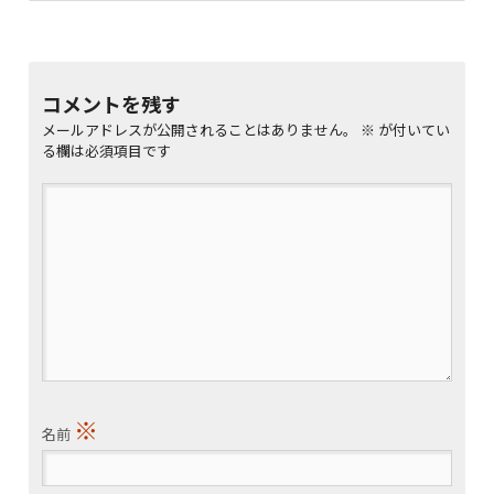
コメントを残す
メールアドレスが公開されることはありません。
※
が付いてい
る欄は必須項目です
※
名前