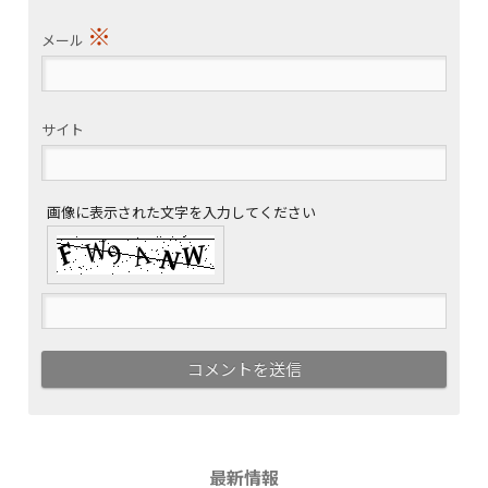
※
メール
サイト
画像に表示された文字を入力してください
最新情報