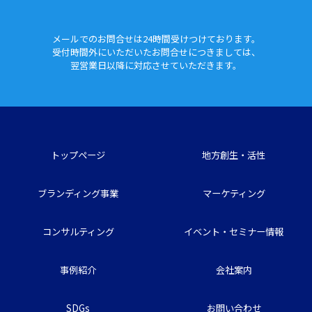
メールでのお問合せは24時間
受けつけております。
受付時間外にいただいたお問合せに
つきましては、
翌営業日以降に対応させていただきます。
トップページ
地方創生・活性
ブランディング事業
マーケティング
コンサルティング
イベント・セミナー情報
事例紹介
会社案内
SDGs
お問い合わせ