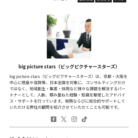
big picture stars（ビッグピクチャースターズ）
big picture stars（ビッグピクチャースターズ）は、京都・大阪を
中心に徳島や滋賀等、日本全国を対象に、コンサルティングだけ
ではなく、地域創生・集客・採用など様々な課題を解決するパー
トナーとして、人脈、積み重ねた経験・知識を駆使したアドバイ
ス・サポートを行っています。税務ならびに総合的サポートして
いただける弊社の顧問を紹介させていただくことも可能です。