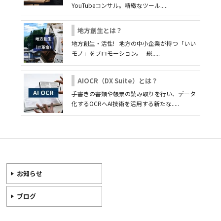
YouTubeコンサル。精緻なツール.....
地方創生とは？
地方創生・活性! 地方の中小企業が持つ「いい
モノ」をプロモーション。 総.....
AIOCR（DX Suite）とは？
手書きの書類や帳票の読み取りを行い、データ
化するOCRへAI技術を活用する新たな.....
お知らせ
ブログ