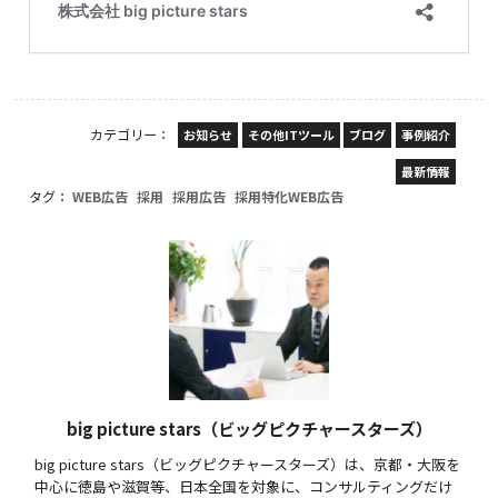
カテゴリー：
お知らせ
その他ITツール
ブログ
事例紹介
最新情報
タグ：
WEB広告
採用
採用広告
採用特化WEB広告
big picture stars（ビッグピクチャースターズ）
big picture stars（ビッグピクチャースターズ）は、京都・大阪を
中心に徳島や滋賀等、日本全国を対象に、コンサルティングだけ