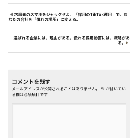
求職者のスマホをジャックせよ。「採用のTikTok運用」で、あ
なたの会社を「憧れの場所」に変える。
選ばれる企業には、理由がある。伝わる採用動画には、戦略があ
る。
コメントを残す
メールアドレスが公開されることはありません。
※
が付いてい
る欄は必須項目です