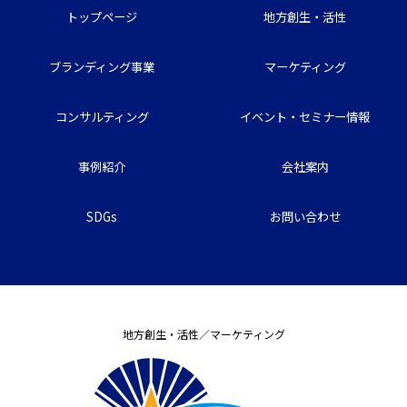
トップページ
地方創生・活性
ブランディング事業
マーケティング
コンサルティング
イベント・セミナー情報
事例紹介
会社案内
SDGs
お問い合わせ
地方創生・活性／マーケティング