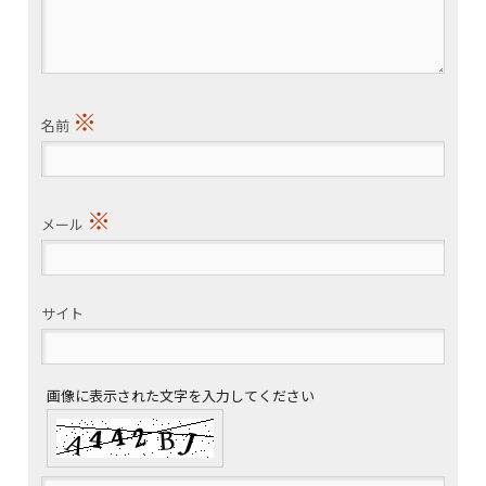
※
名前
※
メール
サイト
画像に表示された文字を入力してください