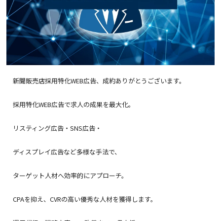
新聞販売店採用特化WEB広告、成約ありがとうございます。
採用特化WEB広告で求人の成果を最大化。
リスティング広告・SNS広告・
ディスプレイ広告など多様な手法で、
ターゲット人材へ効率的にアプローチ。
CPAを抑え、CVRの高い優秀な人材を獲得します。