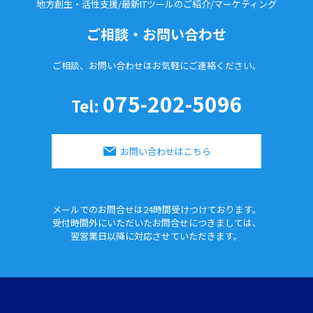
地方創生・活性支援/最新ITツールのご紹介/
マーケティング
ご相談・お問い合わせ
ご相談、お問い合わせはお気軽に
ご連絡ください。
075-202-5096
Tel:
お問い合わせはこちら
メールでのお問合せは24時間
受けつけております。
受付時間外にいただいたお問合せに
つきましては、
翌営業日以降に対応させていただきます。