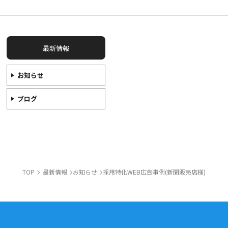
最新情報
お知らせ
ブログ
TOP
最新情報
お知らせ
採用特化WEB広告事例(新聞販売店様)