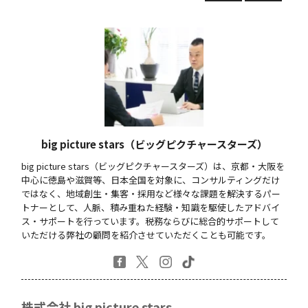
big picture stars（ビッグピクチャースターズ）
big picture stars（ビッグピクチャースターズ）は、京都・大阪を
中心に徳島や滋賀等、日本全国を対象に、コンサルティングだけ
ではなく、地域創生・集客・採用など様々な課題を解決するパー
トナーとして、人脈、積み重ねた経験・知識を駆使したアドバイ
ス・サポートを行っています。税務ならびに総合的サポートして
いただける弊社の顧問を紹介させていただくことも可能です。
株式会社 big picture stars