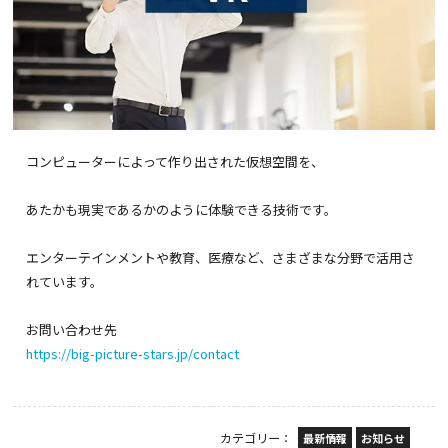
コンピューターによって作り出された仮想空間を、
あたかも現実であるかのように体験できる技術です。
エンターテインメントや教育、医療など、さまざまな分野で活用さ
れています。
お問い合わせ先
https://big-picture-stars.jp/contact
カテゴリー：
最新情報
お知らせ