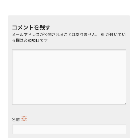
コメントを残す
メールアドレスが公開されることはありません。
※
が付いてい
る欄は必須項目です
※
名前