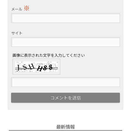
※
メール
サイト
画像に表示された文字を入力してください
最新情報