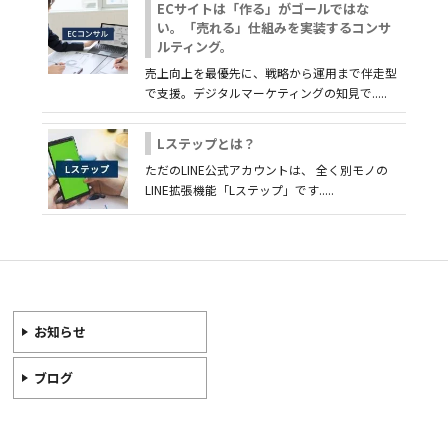
ECサイトは「作る」がゴールではな
い。「売れる」仕組みを実装するコンサ
ルティング。
売上向上を最優先に、戦略から運用まで伴走型
で支援。デジタルマーケティングの知見で.....
Lステップとは？
ただのLINE公式アカウントは、 全く別モノの
LINE拡張機能「Lステップ」です.....
お知らせ
ブログ