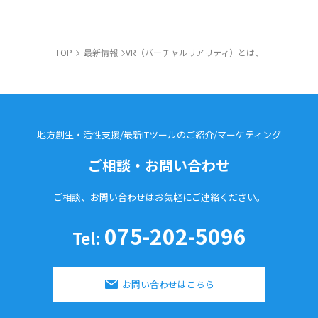
TOP
最新情報
VR（バーチャルリアリティ）とは、
地方創生・活性支援/最新ITツールのご紹介/
マーケティング
ご相談・お問い合わせ
ご相談、お問い合わせはお気軽に
ご連絡ください。
075-202-5096
Tel:
お問い合わせはこちら