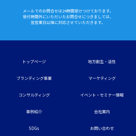
メールでのお問合せは24時間
受けつけております。
受付時間外にいただいたお問合せに
つきましては、
翌営業日以降に対応させていただきます。
トップページ
地方創生・活性
ブランディング事業
マーケティング
コンサルティング
イベント・セミナー情報
事例紹介
会社案内
SDGs
お問い合わせ