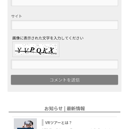
サイト
画像に表示された文字を入力してください
お知らせ | 最新情報
VRツアーとは？