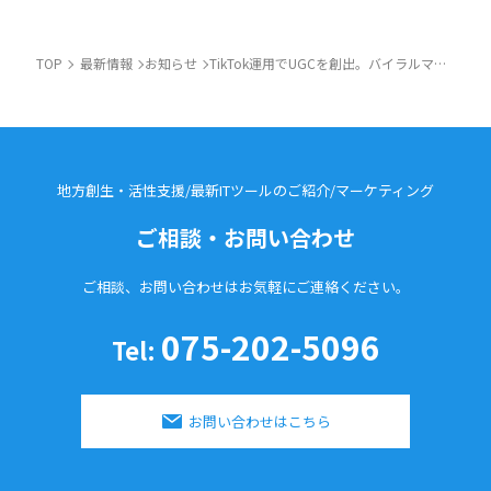
TOP
最新情報
お知らせ
TikTok運用でUGCを創出。バイラルマーケティングを実現
地方創生・活性支援/最新ITツールのご紹介/
マーケティング
ご相談・お問い合わせ
ご相談、お問い合わせはお気軽に
ご連絡ください。
075-202-5096
Tel:
お問い合わせはこちら