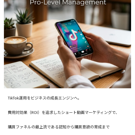
TikTok運用をビジネスの成長エンジンへ。
費用対効果（ROI）を追求したショート動画マーケティングで、
購買ファネルの最上流である認知から購買意欲の育成まで