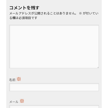
コメントを残す
メールアドレスが公開されることはありません。
※
が付いてい
る欄は必須項目です
※
名前
※
メール