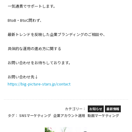
一気通貫でサポートします。
BtoB・BtoC問わず、
最新トレンドを反映した企業ブランディングのご相談や、
具体的な運用の進め方に関する
お問い合わせをお待ちしております。
お問い合わせ先↓
https://big-picture-stars.jp/contact
カテゴリー：
お知らせ
最新情報
タグ：
SNSマーケティング
企業アカウント運用
動画マーケティング