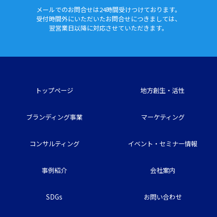
メールでのお問合せは24時間
受けつけております。
受付時間外にいただいたお問合せに
つきましては、
翌営業日以降に対応させていただきます。
トップページ
地方創生・活性
ブランディング事業
マーケティング
コンサルティング
イベント・セミナー情報
事例紹介
会社案内
SDGs
お問い合わせ