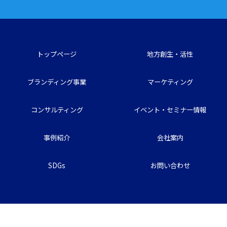
トップページ
地方創生・活性
ブランディング事業
マーケティング
コンサルティング
イベント・セミナー情報
事例紹介
会社案内
SDGs
お問い合わせ