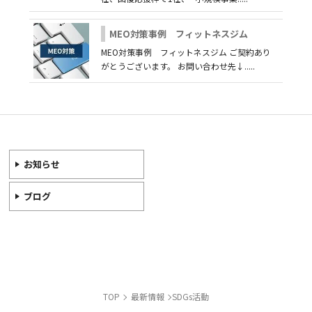
MEO対策事例 フィットネスジム
MEO対策事例 フィットネスジム ご契約あり
がとうございます。 お問い合わせ先↓.....
お知らせ
ブログ
TOP
最新情報
SDGs活動