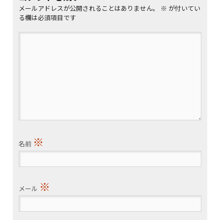
メールアドレスが公開されることはありません。
※
が付いてい
る欄は必須項目です
※
名前
※
メール