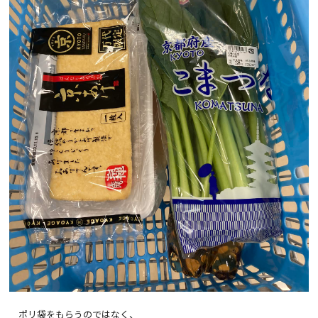
ポリ袋をもらうのではなく、