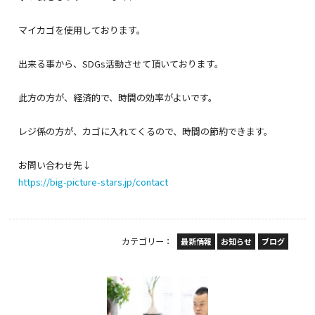
マイカゴを使用しております。
出来る事から、SDGs活動させて頂いております。
此方の方が、経済的で、時間の効率がよいです。
レジ係の方が、カゴに入れてくるので、時間の節約できます。
お問い合わせ先↓
https://big-picture-stars.jp/contact
カテゴリー：
最新情報
お知らせ
ブログ