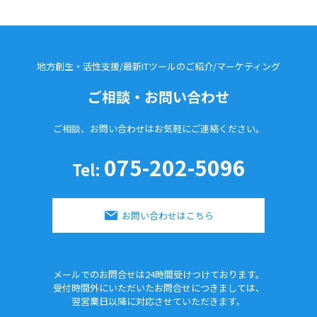
地方創生・活性支援/最新ITツールのご紹介/
マーケティング
ご相談・お問い合わせ
ご相談、お問い合わせはお気軽に
ご連絡ください。
075-202-5096
Tel:
お問い合わせはこちら
メールでのお問合せは24時間
受けつけております。
受付時間外にいただいたお問合せに
つきましては、
翌営業日以降に対応させていただきます。