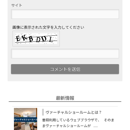
サイト
画像に表示された文字を入力してください
最新情報
ヴァーチャルショールームとは？
普段利用しているウェブブラウザで、 そのま
まヴァーチャルショールームが .....