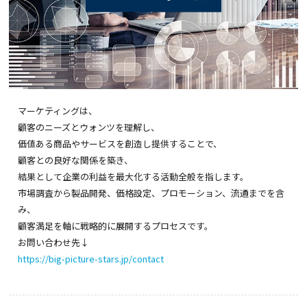
マーケティングは、
顧客のニーズとウォンツを理解し、
価値ある商品やサービスを創造し提供することで、
顧客との良好な関係を築き、
結果として企業の利益を最大化する活動全般を指します。
市場調査から製品開発、価格設定、プロモーション、流通までを含
み、
顧客満足を軸に戦略的に展開するプロセスです。
お問い合わせ先↓
https://big-picture-stars.jp/contact