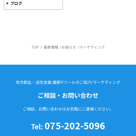
ブログ
TOP
最新情報
お知らせ
マーケティング
地方創生・活性支援/最新ITツールのご紹介/
マーケティング
ご相談・お問い合わせ
ご相談、お問い合わせはお気軽に
ご連絡ください。
075-202-5096
Tel: