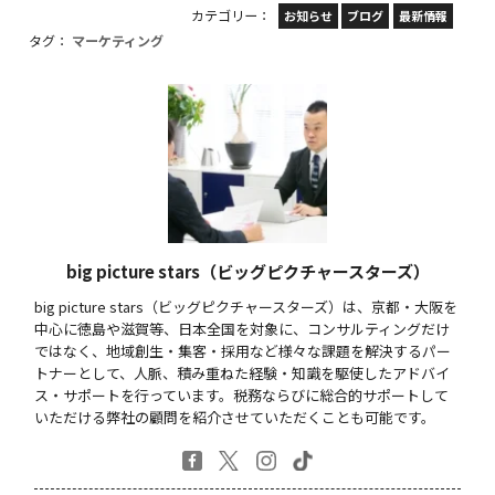
カテゴリー：
お知らせ
ブログ
最新情報
タグ：
マーケティング
big picture stars（ビッグピクチャースターズ）
big picture stars（ビッグピクチャースターズ）は、京都・大阪を
中心に徳島や滋賀等、日本全国を対象に、コンサルティングだけ
ではなく、地域創生・集客・採用など様々な課題を解決するパー
トナーとして、人脈、積み重ねた経験・知識を駆使したアドバイ
ス・サポートを行っています。税務ならびに総合的サポートして
いただける弊社の顧問を紹介させていただくことも可能です。