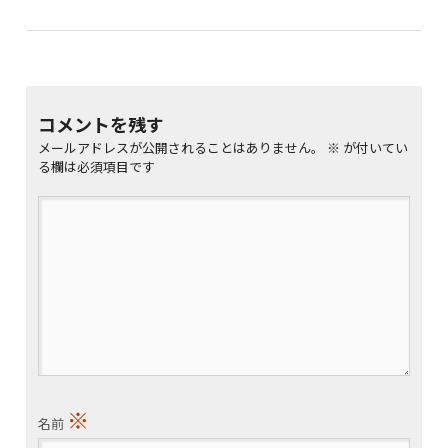
コメントを残す
メールアドレスが公開されることはありません。
※
が付いてい
る欄は必須項目です
※
名前