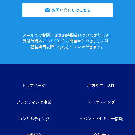
お問い合わせはこちら
メールでのお問合せは24時間
受けつけております。
受付時間外にいただいたお問合せに
つきましては、
翌営業日以降に対応させていただきます。
トップページ
地方創生・活性
ブランディング事業
マーケティング
コンサルティング
イベント・セミナー情報