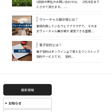
1回目の弊社のお問い合わせは、 2月28日まで
とさせて頂きます。 .....
ヴァーチャル展示場とは？
普段利用しているウェブブラウザで、 そのま
まヴァーチャル展示場が 運営できる空間.....
電子契約とは？
電子契約はオンライン上で使えるワンストップ
契約サービスです。 契約.....
最新情報
お知らせ