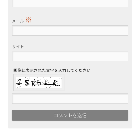
※
メール
サイト
画像に表示された文字を入力してください