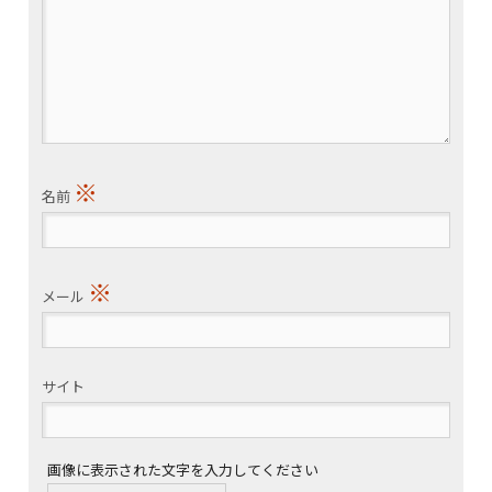
※
名前
※
メール
サイト
画像に表示された文字を入力してください