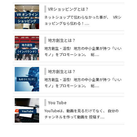
VRショッピングとは？
ネットショップで伝わらなかった事が、 VRシ
ョッピングなら伝わる！.....
地方創生とは？
地方創生・活性! 地方の中小企業が持つ「いい
モノ」をプロモーション。 総.....
地方創生とは？
地方創生・活性! 地方の中小企業が持つ「いい
モノ」をプロモーション。 総.....
You Tube
YouTubeは、動画を見るだけでなく、 自分の
チャンネルを作って動画を 投稿す.....