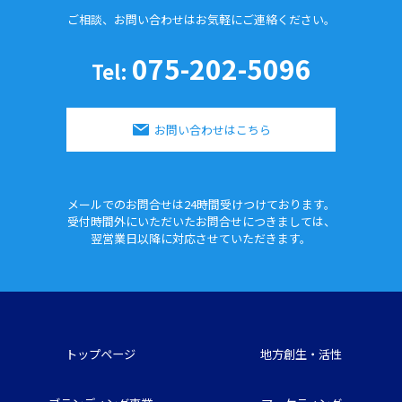
ご相談、お問い合わせはお気軽に
ご連絡ください。
075-202-5096
Tel:
お問い合わせはこちら
メールでのお問合せは24時間
受けつけております。
受付時間外にいただいたお問合せに
つきましては、
翌営業日以降に対応させていただきます。
トップページ
地方創生・活性