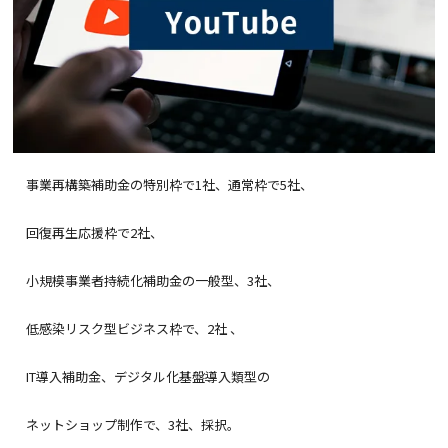
事業再構築補助金の特別枠で1社、通常枠で5社、
回復再生応援枠で2社、
小規模事業者持続化補助金の一般型、3社、
低感染リスク型ビジネス枠で、2社 、
IT導入補助金、デジタル化基盤導入類型の
ネットショップ制作で、3社、採択。