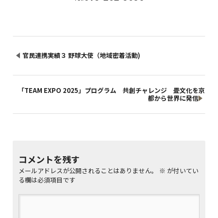
官民連携実績３ 野球大使（地域密着活動)
「TEAM EXPO 2025」プログラム 共創チャレンジ 畳文化を京
都から世界に発信
コメントを残す
メールアドレスが公開されることはありません。
※
が付いてい
る欄は必須項目です