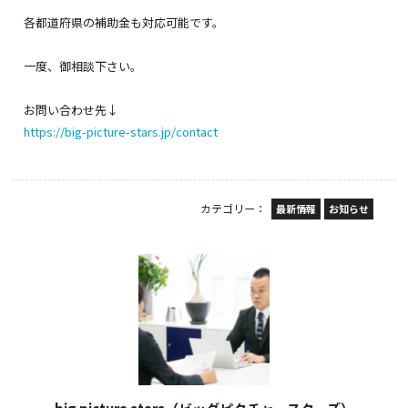
各都道府県の補助金も対応可能です。
一度、御相談下さい。
お問い合わせ先↓
https://big-picture-stars.jp/contact
カテゴリー：
最新情報
お知らせ