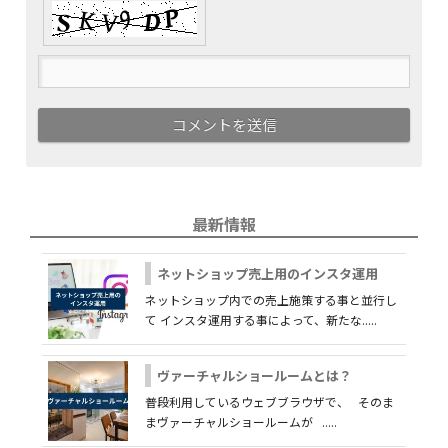
最新情報
ネットショップ売上用のインスタ運用
ネットショップ内での売上施策する事と並行し
て インスタ運用する事によって、新たな.....
ヴァーチャルショールームとは？
普段利用しているウェブブラウザで、 そのま
まヴァーチャルショールームが .....