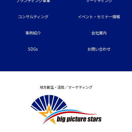
ブランディング事業
マーケティング
コンサルティング
イベント・セミナー情報
事例紹介
会社案内
SDGs
お問い合わせ
地方創生・活性／マーケティング