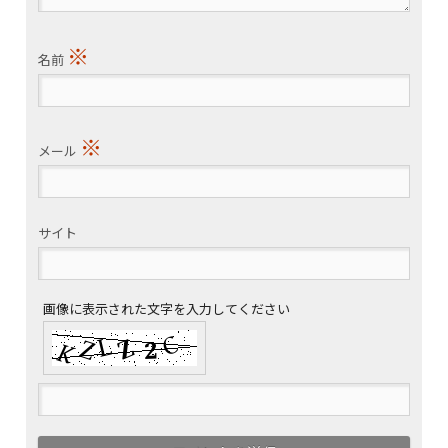
※
名前
※
メール
サイト
画像に表示された文字を入力してください