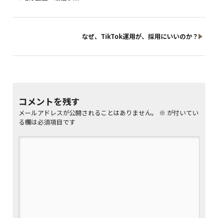
なぜ、TikTok運用が、採用にいいのか？
コメントを残す
メールアドレスが公開されることはありません。
※
が付いてい
る欄は必須項目です