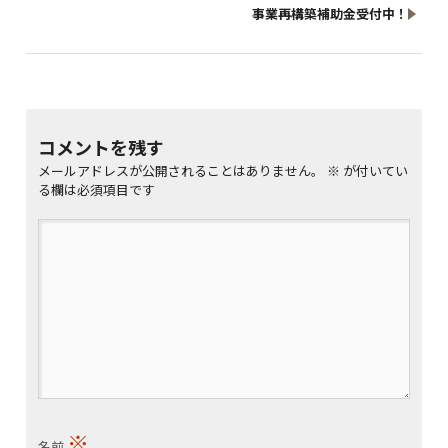
事業再構築補助金受付中！
コメントを残す
メールアドレスが公開されることはありません。
※
が付いてい
る欄は必須項目です
※
名前