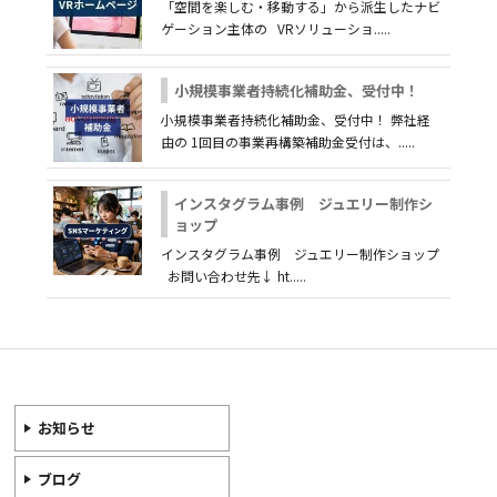
「空間を楽しむ・移動する」から派生したナビ
ゲーション主体の VRソリューショ.....
小規模事業者持続化補助金、受付中！
小規模事業者持続化補助金、受付中！ 弊社経
由の 1回目の事業再構築補助金受付は、.....
インスタグラム事例 ジュエリー制作シ
ョップ
インスタグラム事例 ジュエリー制作ショップ
お問い合わせ先↓ ht.....
お知らせ
ブログ