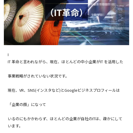
I
IT 革命と言われながら、現在、ほとんどの中小企業がIT を活用した
事業戦略がされていない状況です。
現在、VR、SNS(インスタなど)とGoogleビジネスプロフィールは
「企業の顔」になって
いるのにもかかわらず、ほとんどの企業が自社のITは、疎かにして
います。