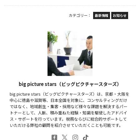
カテゴリー：
最新情報
お知らせ
big picture stars（ビッグピクチャースターズ）
big picture stars（ビッグピクチャースターズ）は、京都・大阪を
中心に徳島や滋賀等、日本全国を対象に、コンサルティングだけ
ではなく、地域創生・集客・採用など様々な課題を解決するパー
トナーとして、人脈、積み重ねた経験・知識を駆使したアドバイ
ス・サポートを行っています。税務ならびに総合的サポートして
いただける弊社の顧問を紹介させていただくことも可能です。