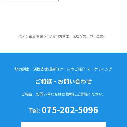
TOP
最新情報
ITから地方創生、伝統産業、中小企業と農業のIT革命！
地方創生・活性支援/最新ITツールのご紹介/
マーケティング
ご相談・お問い合わせ
ご相談、お問い合わせはお気軽に
ご連絡ください。
075-202-5096
Tel: