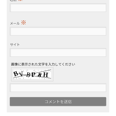
※
メール
サイト
画像に表示された文字を入力してください