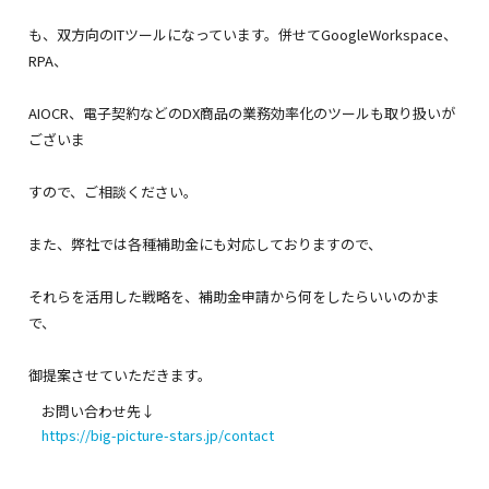
も、双方向のITツールになっています。併せてGoogleWorkspace、
RPA、
AIOCR、電子契約などのDX商品の業務効率化のツールも取り扱いが
ございま
すので、ご相談ください。
また、弊社では各種補助金にも対応しておりますので、
それらを活用した戦略を、補助金申請から何をしたらいいのかま
で、
御提案させていただきます。
お問い合わせ先↓
https://big-picture-stars.jp/contact