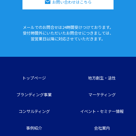
お問い合わせはこちら
メールでのお問合せは24時間
受けつけております。
受付時間外にいただいたお問合せに
つきましては、
翌営業日以降に対応させていただきます。
トップページ
地方創生・活性
ブランディング事業
マーケティング
コンサルティング
イベント・セミナー情報
事例紹介
会社案内