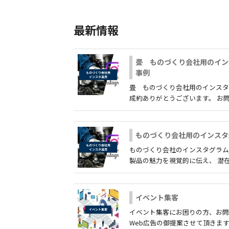
最新情報
畳 ものづくり会社用のイン
事例
畳 ものづくり会社用のインスタ
成約ありがとうございます。 お問い合
ものづくり会社用のインスタ
ものづくり会社のインスタグラム
製品の魅力を視覚的に伝え、 潜在顧客
イベント集客
イベント集客にお困りの方、お
Web広告の御提案させて頂きます。 .