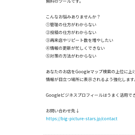
無料のツールです。
こんなお悩みありませんか？
①管理の仕方がわからない
②投稿の仕方がわからない
③再来店やリピート数を増やしたい
④情報の更新が忙しくできない
⑤対策の方法がわからない
あなたのお店をGoogleマップ検索の上位に上
情報が目立つ場所に表示されるよう強化します
Googleビジネスプロフィールはうまく活用で
お問い合わせ先↓
https://big-picture-stars.jp/contact