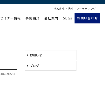
地方創生・活性／マーケティング
セミナー情報
事例紹介
会社案内
SDGs
お問い合わせ
お知らせ
ブログ
24年9月22日