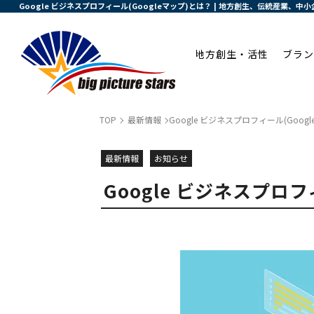
Google ビジネスプロフィール(Googleマップ)とは？ | 地方創生、伝統産業
地方創生・活性
ブラン
TOP
最新情報
Google ビジネスプロフィール(Goog
最新情報
お知らせ
Google ビジネスプロフ