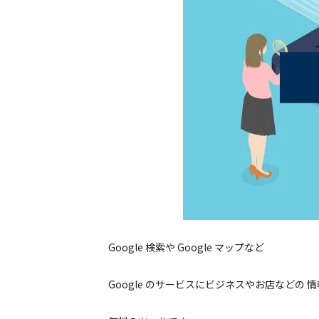
Google 検索や Google マップなど
Google のサービスにビジネスやお店などの 