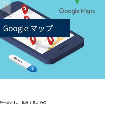
情報を表示し、 管理するための