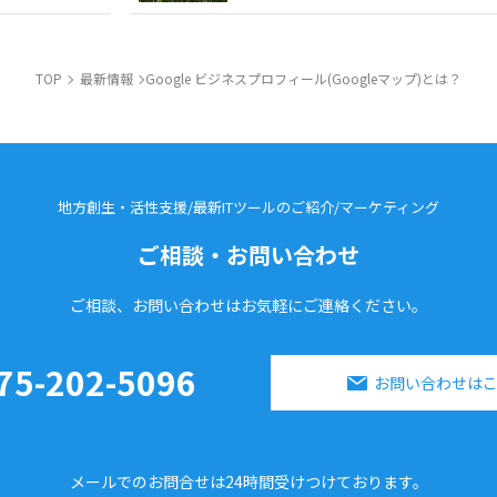
TOP
最新情報
Google ビジネスプロフィール(Googleマップ)とは？
地方創生・活性支援/最新ITツールのご紹介/
マーケティング
ご相談・お問い合わせ
ご相談、お問い合わせはお気軽に
ご連絡ください。
75-202-5096
お問い合わせは
メールでのお問合せは24時間
受けつけております。