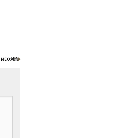
MEO対策