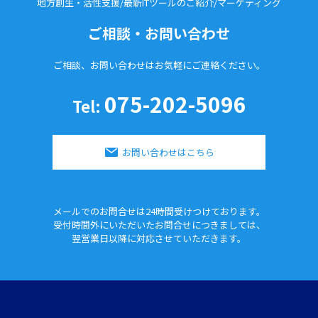
地方創生・活性支援/最新ITツールのご紹介/
マーケティング
ご相談・お問い合わせ
ご相談、お問い合わせはお気軽に
ご連絡ください。
075-202-5096
Tel:
お問い合わせはこちら
メールでのお問合せは24時間
受けつけております。
受付時間外にいただいたお問合せに
つきましては、
翌営業日以降に対応させていただきます。