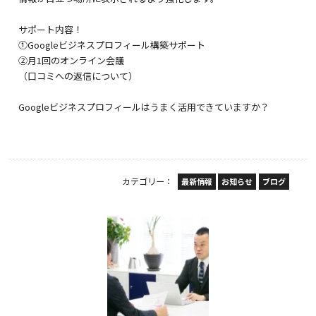
サポート内容！
①Googleビジネスプロフィール構築サポート
②月1回のオンライン会議
（口コミへの返信について）
Googleビジネスプロフィールはうまく活用できていますか？
カテゴリー：
最新情報
お知らせ
ブログ