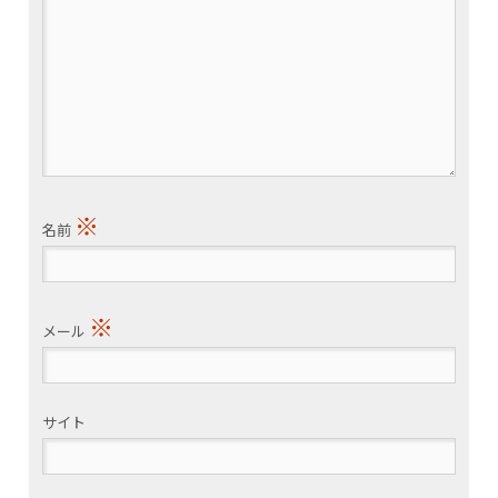
※
名前
※
メール
サイト