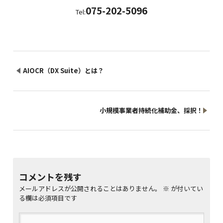
075-202-5096
Tel:
AIOCR（DX Suite）とは？
小規模事業者持続化補助金、採択！
コメントを残す
メールアドレスが公開されることはありません。
※
が付いてい
る欄は必須項目です