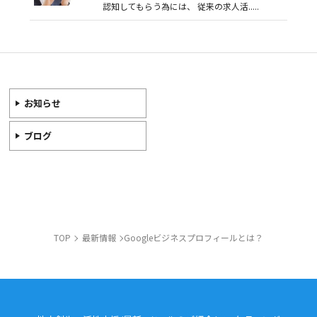
認知してもらう為には、 従来の求人活.....
お知らせ
ブログ
TOP
最新情報
Googleビジネスプロフィールとは？