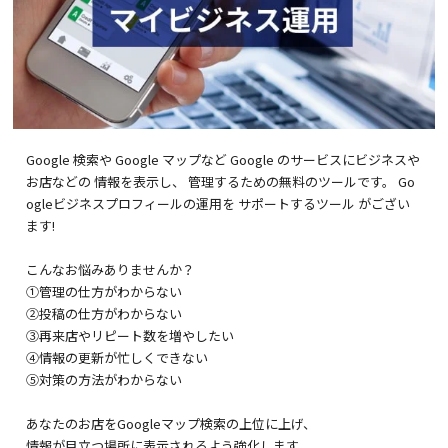
Google 検索や Google マップなど Google のサービスにビジネスや
お店などの 情報を表示し、 管理するための無料のツールです。 Go
ogleビジネスプロフィールの運用を サポートするツール がござい
ます!
こんなお悩みありませんか？
①管理の仕方がわからない
②投稿の仕方がわからない
③再来店やリピート数を増やしたい
④情報の更新が忙しくできない
⑤対策の方法がわからない
あなたのお店をGoogleマップ検索の上位に上げ、
情報が目立つ場所に表示されるよう強化します。