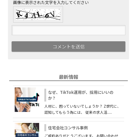
画像に表示された文字を入力してください
最新情報
なぜ、TikTok運用が、採用にいいの
か？
人材に、困っていないでしょうか？ Z世代に、
認知してもらう為には、 従来の求人活.....
住宅会社コンサル事例
ご成約ありがとうございます。 お問い合わせ