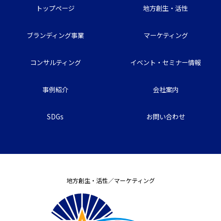
トップページ
地方創生・活性
ブランディング事業
マーケティング
コンサルティング
イベント・セミナー情報
事例紹介
会社案内
SDGs
お問い合わせ
地方創生・活性／マーケティング