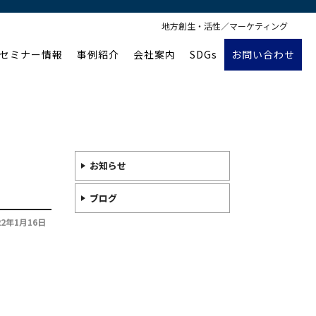
地方創生・活性／マーケティング
セミナー情報
事例紹介
会社案内
SDGs
お問い合わせ
お知らせ
ブログ
22年1月16日