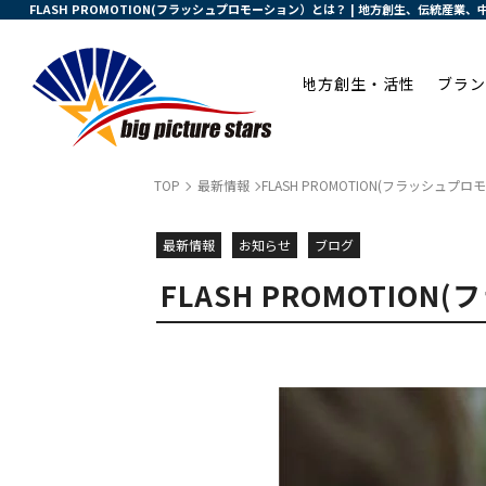
FLASH PROMOTION(フラッシュプロモーション）とは？ | 地方創生、伝統
地方創生・活性
ブラン
TOP
最新情報
FLASH PROMOTION(フラッシュ
最新情報
お知らせ
ブログ
FLASH PROMOTI