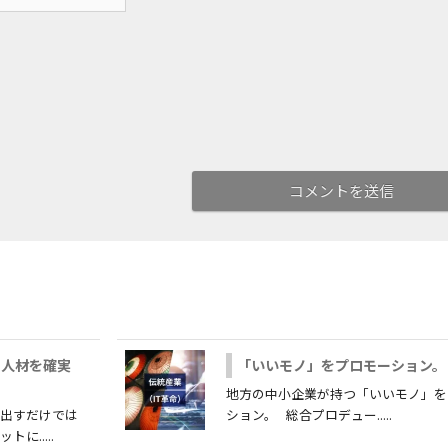
る人材を確実
「いいモノ」をプロモーション。
地方の中小企業が持つ「いいモノ」を
を出すだけでは
ション。 総合プロデュー.....
.....