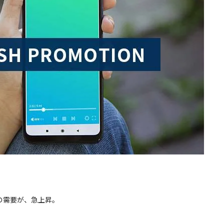
の需要が、急上昇。