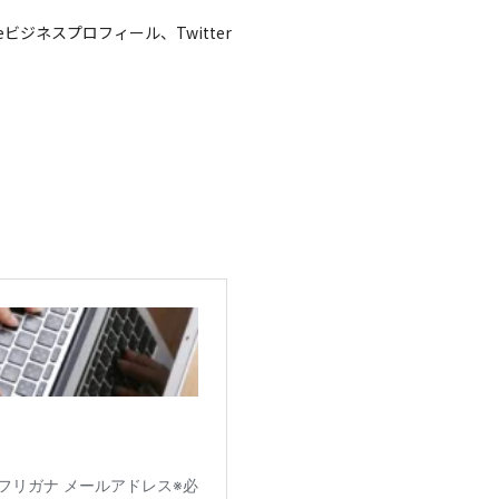
gleビジネスプロフィール、Twitter