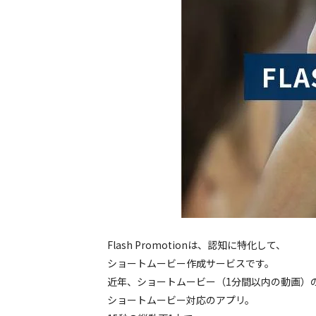
Flash Promotionは、認知に特化して、
ショートムービー作成サービスです。
近年、ショートムービー（1分間以内の動画）
ショートムービー対応のアプリ。