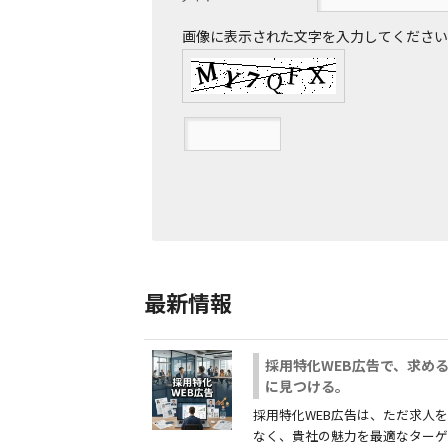
画像に表示された文字を入力してください
最新情報
採用特化WEB広告で、求め
に見つける。
採用特化WEB広告は、ただ求人
なく、貴社の魅力を最適なターゲットに