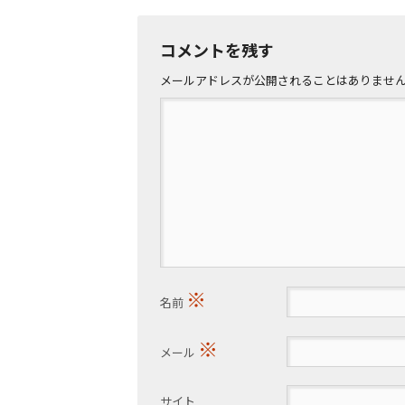
コメントを残す
メールアドレスが公開されることはありませ
※
名前
※
メール
サイト