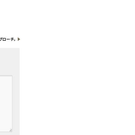
プローチ。