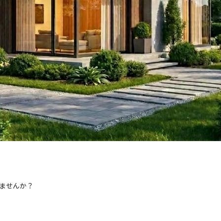
ませんか？