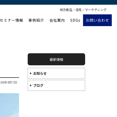
地方創生・活性／マーケティング
セミナー情報
事例紹介
会社案内
SDGs
お問い合わせ
最新情報
お知らせ
026年4月7日
ブログ