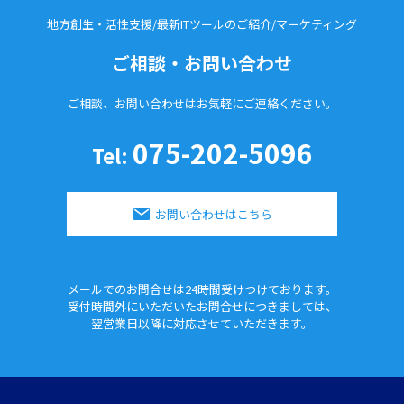
地方創生・活性支援/最新ITツールのご紹介/
マーケティング
ご相談・お問い合わせ
ご相談、お問い合わせはお気軽に
ご連絡ください。
075-202-5096
Tel:
お問い合わせはこちら
メールでのお問合せは24時間
受けつけております。
受付時間外にいただいたお問合せに
つきましては、
翌営業日以降に対応させていただきます。