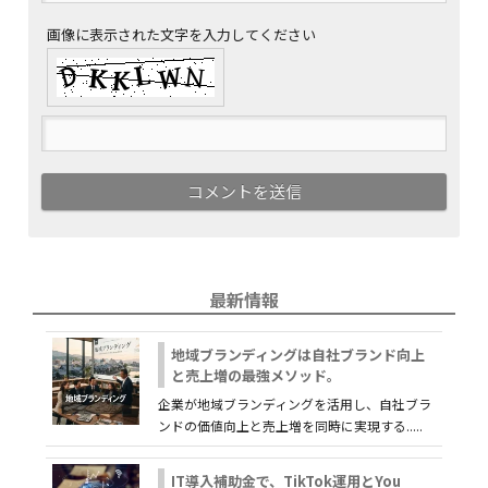
画像に表示された文字を入力してください
最新情報
地域ブランディングは自社ブランド向上
と売上増の最強メソッド。
企業が地域ブランディングを活用し、自社ブラ
ンドの価値向上と売上増を同時に実現する.....
IT導入補助金で、TikTok運用とYou