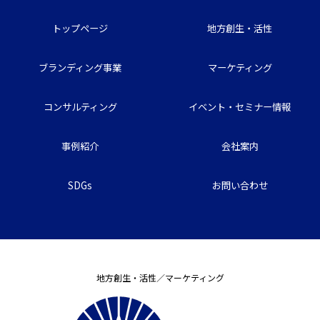
トップページ
地方創生・活性
ブランディング事業
マーケティング
コンサルティング
イベント・セミナー情報
事例紹介
会社案内
SDGs
お問い合わせ
地方創生・活性／マーケティング