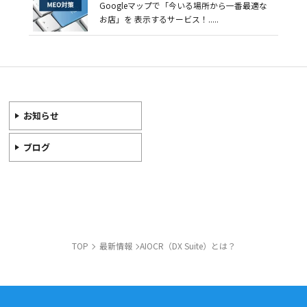
Googleマップで「今いる場所から一番最適な
お店」を 表示するサービス！.....
お知らせ
ブログ
TOP
最新情報
AIOCR（DX Suite）とは？