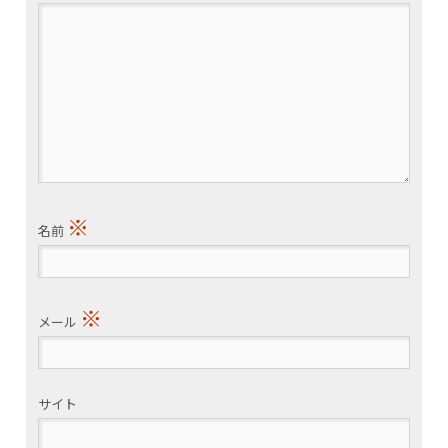
※
名前
※
メール
サイト