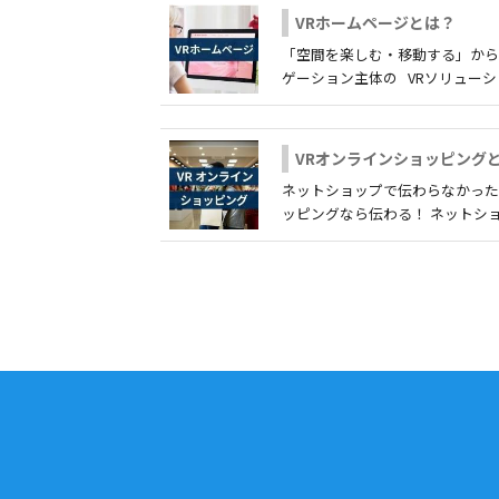
VRホームページとは？
「空間を楽しむ・移動する」か
ゲーション主体の VRソリューショ..
VRオンラインショッピング
ネットショップで伝わらなかった事
ッピングなら伝わる！ ネットショッ.