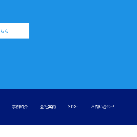
こちら
事例紹介
会社案内
SDGs
お問い合わせ