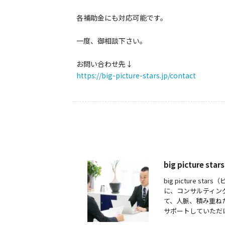
各補助金にも対応可能です。
一度、御相談下さい。
お問い合わせ先↓
https://big-picture-stars.jp/contact
big picture
big picture
に、コンサルティン
て、人脈、積み重ね
サポートしていただ