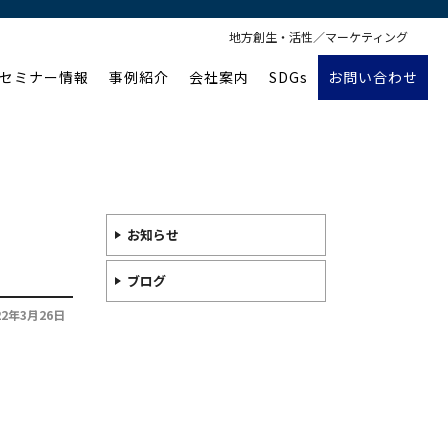
地方創生・活性／マーケティング
セミナー情報
事例紹介
会社案内
SDGs
お問い合わせ
お知らせ
ブログ
22年3月26日