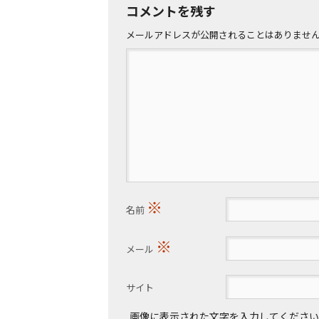
コメントを残す
メールアドレスが公開されることはありませ
※
名前
※
メール
サイト
画像に表示された文字を入力してください