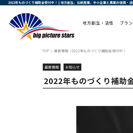
2022年ものづくり補助金受付中！ | 地方創生、伝統産業、中小企業と農業の復興・
地方創生・活性
ブラン
TOP
最新情報
2022年ものづくり補助金受付中！
最新情報
お知らせ
2022年ものづくり補助