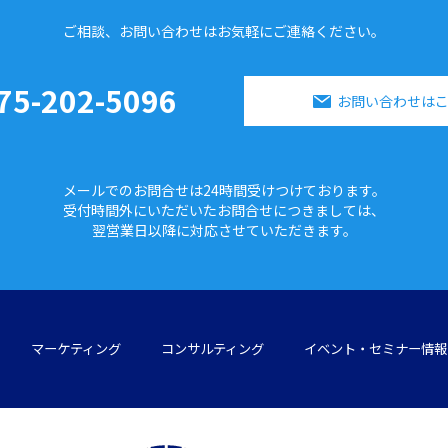
ご相談、お問い合わせはお気軽に
ご連絡ください。
75-202-5096
お問い合わせは
メールでのお問合せは24時間
受けつけております。
受付時間外にいただいたお問合せに
つきましては、
翌営業日以降に対応させていただきます。
マーケティング
コンサルティング
イベント・セミナー情報