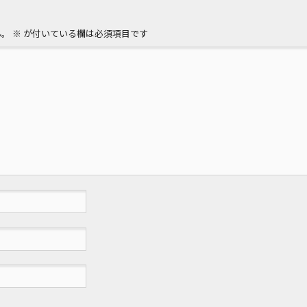
ん。
※
が付いている欄は必須項目です