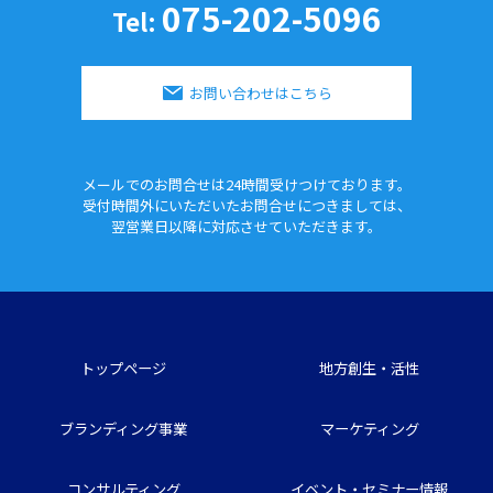
075-202-5096
Tel:
お問い合わせはこちら
メールでのお問合せは24時間
受けつけております。
受付時間外にいただいたお問合せに
つきましては、
翌営業日以降に対応させていただきます。
トップページ
地方創生・活性
ブランディング事業
マーケティング
コンサルティング
イベント・セミナー情報