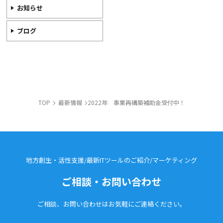
お知らせ
ブログ
TOP
最新情報
2022年 事業再構築補助金受付中！
地方創生・活性支援/最新ITツールのご紹介/
マーケティング
ご相談・お問い合わせ
ご相談、お問い合わせはお気軽に
ご連絡ください。