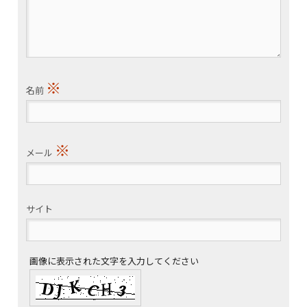
※
名前
※
メール
サイト
画像に表示された文字を入力してください