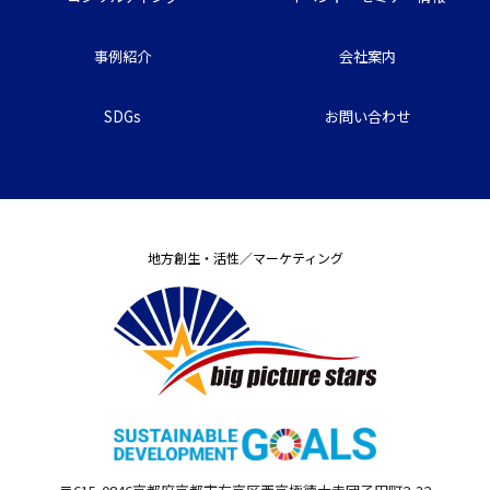
事例紹介
会社案内
SDGs
お問い合わせ
地方創生・活性／マーケティング