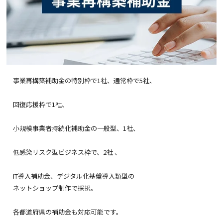
事業再構築補助金の特別枠で1社、通常枠で5社、
回復応援枠で1社、
小規模事業者持続化補助金の一般型、1社、
低感染リスク型ビジネス枠で、2社 、
IT導入補助金、デジタル化基盤導入類型の
ネットショップ制作で採択。
各都道府県の補助金も対応可能です。