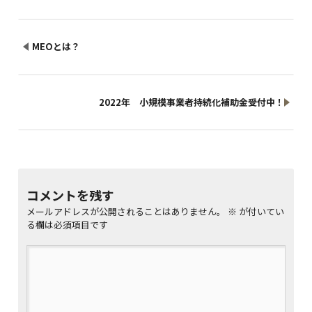
MEOとは？
2022年 小規模事業者持続化補助金受付中！
コメントを残す
メールアドレスが公開されることはありません。
※
が付いてい
る欄は必須項目です