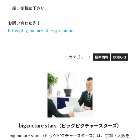
一度、御相談下さい。
お問い合わせ先↓
https://big-picture-stars.jp/contact
カテゴリー：
最新情報
お知らせ
big picture stars（ビッグピクチャースターズ）
big picture stars（ビッグピクチャースターズ）は、京都・大阪を