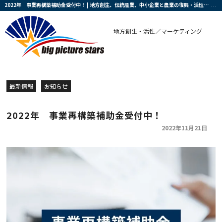
2022年 事業再構築補助金受付中！ | 地方創生、伝統産業、中小企業と農業の復興・活性化を支援する会社です
地方創生・活性／マーケティング
最新情報
お知らせ
2022年 事業再構築補助金受付中！
2022年11月21日