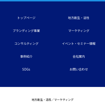
トップページ
地方創生・活性
ブランディング事業
マーケティング
コンサルティング
イベント・セミナー情報
事例紹介
会社案内
SDGs
お問い合わせ
地方創生・活性／マーケティング