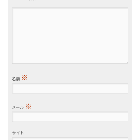
※
名前
※
メール
サイト