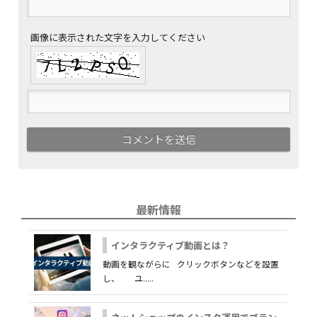
画像に表示された文字を入力してください
最新情報
インタラクティブ動画とは？
動画を観ながらに クリックボタンなどを設置
し、 ユ.....