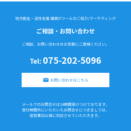
地方創生・活性支援/最新ITツールのご紹介/
マーケティング
ご相談・お問い合わせ
ご相談、お問い合わせはお気軽に
ご連絡ください。
075-202-5096
Tel:
お問い合わせはこちら
メールでのお問合せは24時間
受けつけております。
受付時間外にいただいたお問合せに
つきましては、
翌営業日以降に対応させていただきます。