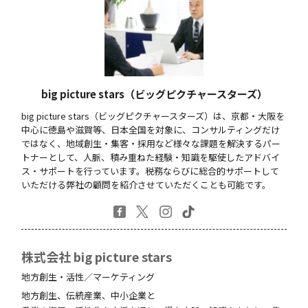
big picture stars（ビッグピクチャースターズ）
big picture stars（ビッグピクチャースターズ）は、京都・大阪を
中心に徳島や滋賀等、日本全国を対象に、コンサルティングだけ
ではなく、地域創生・集客・採用など様々な課題を解決するパー
トナーとして、人脈、積み重ねた経験・知識を駆使したアドバイ
ス・サポートを行っています。税務ならびに総合的サポートして
いただける弊社の顧問を紹介させていただくことも可能です。
株式会社 big picture stars
地方創生・活性／マーケティング
地方創生、伝統産業、中小企業と