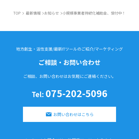
TOP
最新情報
お知らせ
小規模事業者持続化補助金、受付中！
地方創生・活性支援/最新ITツールのご紹介/
マーケティング
ご相談・お問い合わせ
ご相談、お問い合わせはお気軽に
ご連絡ください。
075-202-5096
Tel:
お問い合わせはこちら