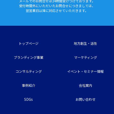
メールでのお問合せは24時間
受けつけております。
受付時間外にいただいたお問合せに
つきましては、
翌営業日以降に対応させていただきます。
トップページ
地方創生・活性
ブランディング事業
マーケティング
コンサルティング
イベント・セミナー情報
事例紹介
会社案内
SDGs
お問い合わせ