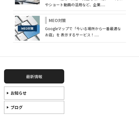
やショート動画の活用など、企業.....
MEO対策
Googleマップで「今いる場所から一番最適な
お店」を 表示するサービス！.....
最新情報
お知らせ
ブログ