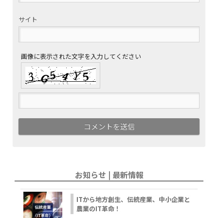
サイト
画像に表示された文字を入力してください
お知らせ | 最新情報
ITから地方創生、伝統産業、中小企業と
農業のIT革命！