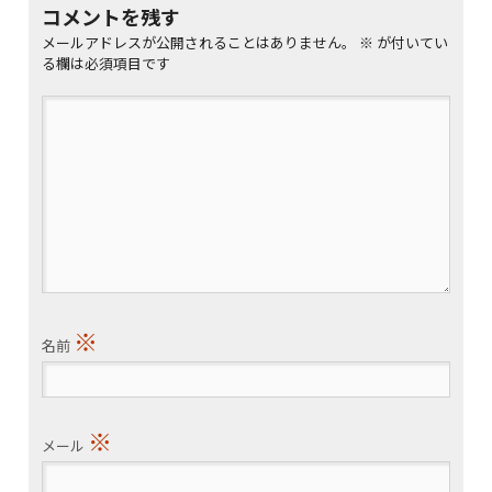
コメントを残す
メールアドレスが公開されることはありません。
※
が付いてい
る欄は必須項目です
※
名前
※
メール