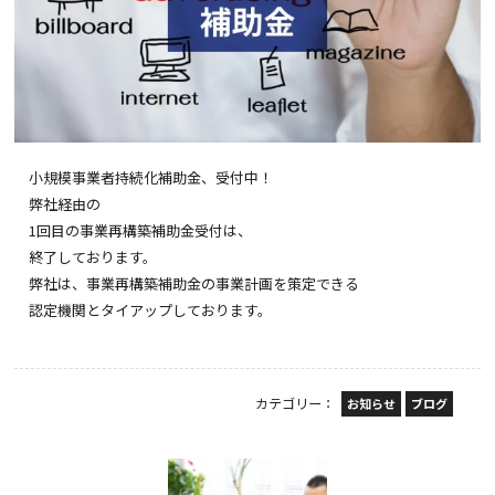
小規模事業者持続化補助金、受付中！
弊社経由の
1回目の事業再構築補助金受付は、
終了しております。
弊社は、事業再構築補助金の事業計画を策定できる
認定機関とタイアップしております。
カテゴリー：
お知らせ
ブログ