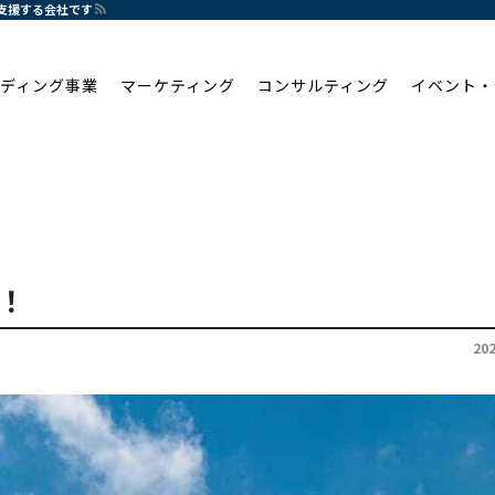
支援する会社です
ディング事業
マーケティング
コンサルティング
イベント・
！
20