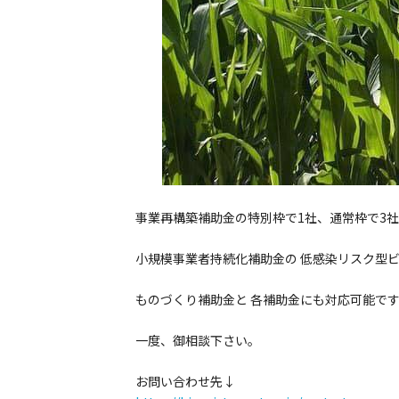
事業再構築補助金の特別枠で1社、通常枠で3
小規模事業者持続化補助金の 低感染リスク型ビ
ものづくり補助金と 各補助金にも対応可能で
一度、御相談下さい。
お問い合わせ先↓