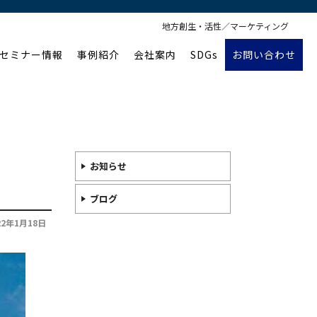
地方創生・活性／マーケティング
セミナー情報
事例紹介
会社案内
SDGs
お問い合わせ
お知らせ
ブログ
22年1月18日