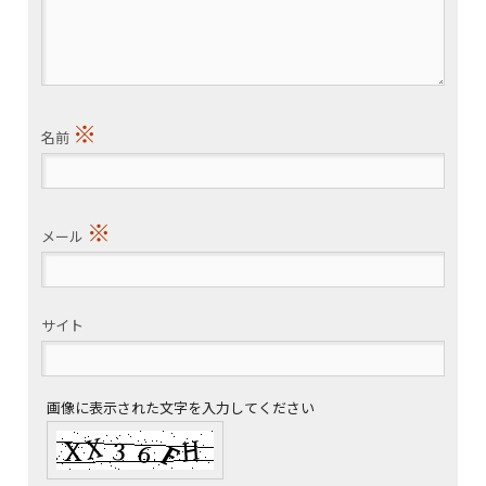
※
名前
※
メール
サイト
画像に表示された文字を入力してください