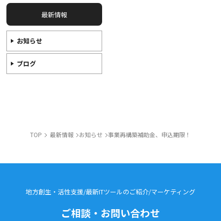
最新情報
お知らせ
ブログ
TOP
最新情報
お知らせ
事業再構築補助金、申込期限！
地方創生・活性支援/最新ITツールのご紹介/
マーケティング
ご相談・お問い合わせ