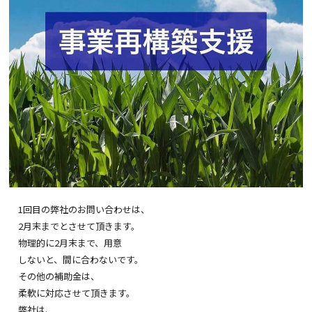
1回目の弊社のお問い合わせは、
2月末までとさせて頂きます。
物理的に2月末まで、用意
しないと、間に合わないです。
その他の補助金は、
柔軟に対応させて頂きます。
弊社は、