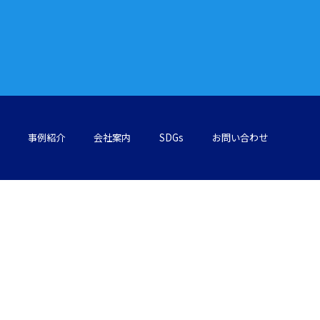
事例紹介
会社案内
SDGs
お問い合わせ