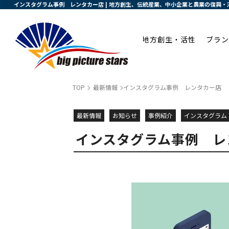
インスタグラム事例 レンタカー店 | 地方創生、伝統産業、中小企業と農業の復興
地方創生・活性
ブラン
TOP
最新情報
インスタグラム事例 レンタカー店
最新情報
お知らせ
事例紹介
インスタグラム
インスタグラム事例 レ