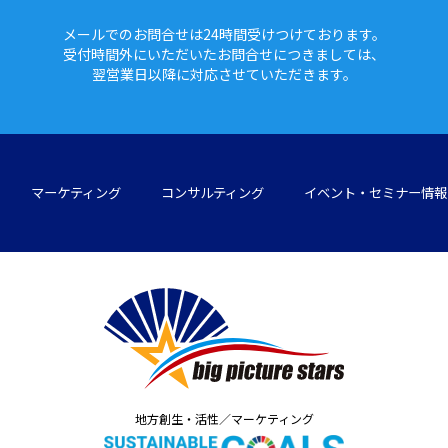
メールでのお問合せは24時間
受けつけております。
受付時間外にいただいたお問合せに
つきましては、
翌営業日以降に対応させていただきます。
マーケティング
コンサルティング
イベント・セミナー情報
地方創生・活性／マーケティング