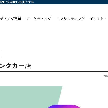
・活性化を支援する会社です
ディング事業
マーケティング
コンサルティング
イベント・
ンタカー店
20