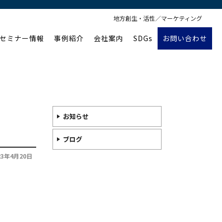
地方創生・活性／マーケティング
セミナー情報
事例紹介
会社案内
SDGs
お問い合わせ
お知らせ
ブログ
23年4月20日