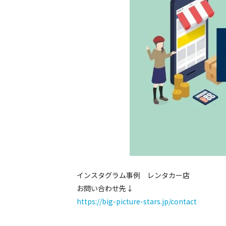
インスタグラム事例 レンタカー店
お問い合わせ先↓
https://big-picture-stars.jp/contact