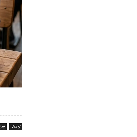
らせ
ブログ