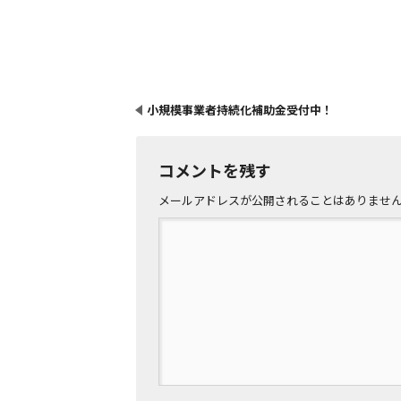
小規模事業者持続化補助金受付中！
コメントを残す
メールアドレスが公開されることはありませ