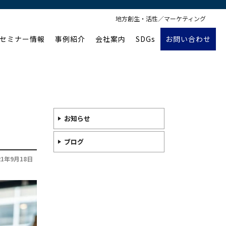
地方創生・活性／マーケティング
セミナー情報
事例紹介
会社案内
SDGs
お問い合わせ
お知らせ
ブログ
21年9月18日