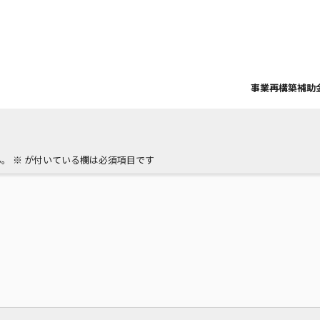
事業再構築補助
ん。
※
が付いている欄は必須項目です