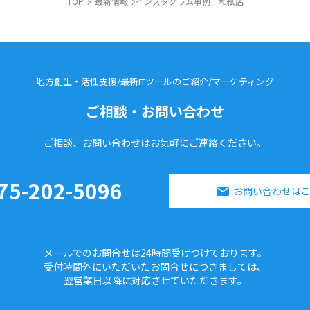
TOP
最新情報
インスタグラム事例 和紙店
地方創生・活性支援/最新ITツールのご紹介/
マーケティング
ご相談・お問い合わせ
ご相談、お問い合わせはお気軽に
ご連絡ください。
75-202-5096
お問い合わせは
メールでのお問合せは24時間
受けつけております。
受付時間外にいただいたお問合せに
つきましては、
翌営業日以降に対応させていただきます。