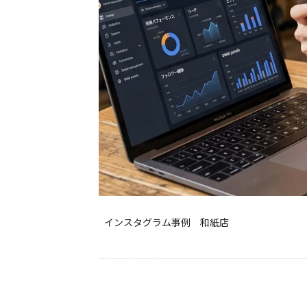
インスタグラム事例 和紙店