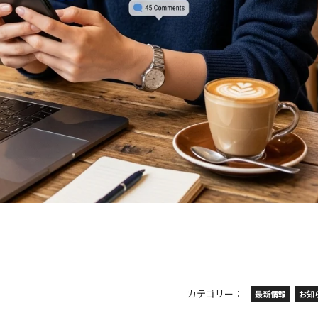
カテゴリー：
最新情報
お知