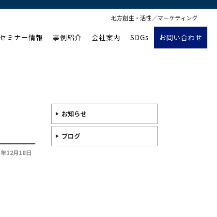
地方創生・活性／マーケティング
セミナー情報
事例紹介
会社案内
SDGs
お問い合わせ
お知らせ
ブログ
3年12月18日