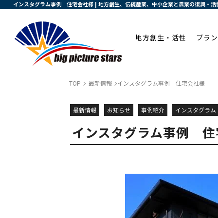
インスタグラム事例 住宅会社様 | 地方創生、伝統産業、中小企業と農業の復興・
地方創生・活性
ブラン
TOP
最新情報
インスタグラム事例 住宅会社様
最新情報
お知らせ
事例紹介
インスタグラム
インスタグラム事例 住