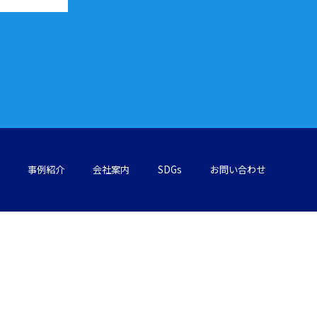
事例紹介
会社案内
SDGs
お問い合わせ