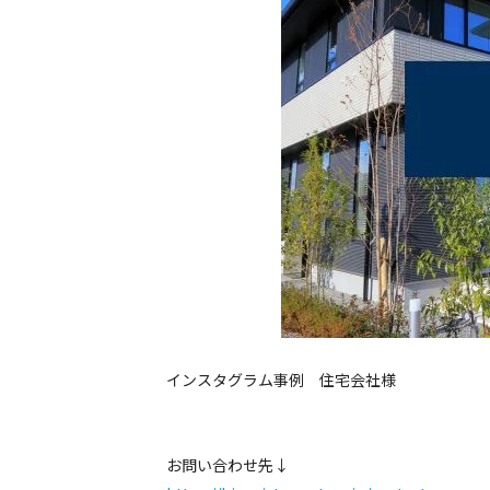
インスタグラム事例 住宅会社様
お問い合わせ先↓