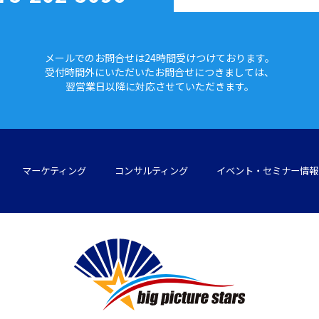
メールでのお問合せは24時間
受けつけております。
受付時間外にいただいたお問合せに
つきましては、
翌営業日以降に対応させていただきます。
マーケティング
コンサルティング
イベント・セミナー情報