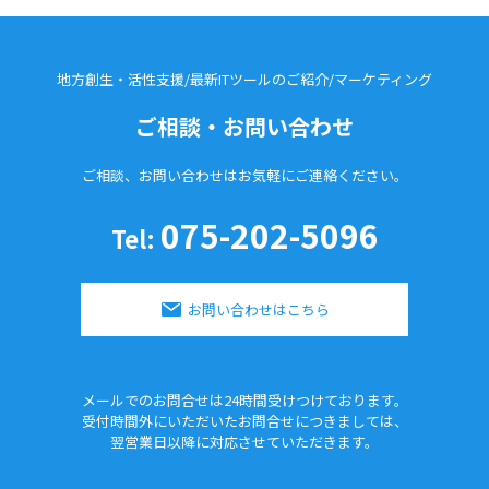
地方創生・活性支援/最新ITツールのご紹介/
マーケティング
ご相談・お問い合わせ
ご相談、お問い合わせはお気軽に
ご連絡ください。
075-202-5096
Tel:
お問い合わせはこちら
メールでのお問合せは24時間
受けつけております。
受付時間外にいただいたお問合せに
つきましては、
翌営業日以降に対応させていただきます。