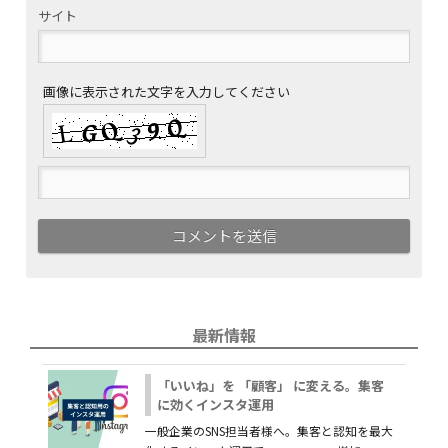
サイト
画像に表示された文字を入力してください
最新情報
「いいね」を 「顧客」 に変える。集客
に効くインスタ運用
一般企業のSNS担当者様へ。集客と認知を最大