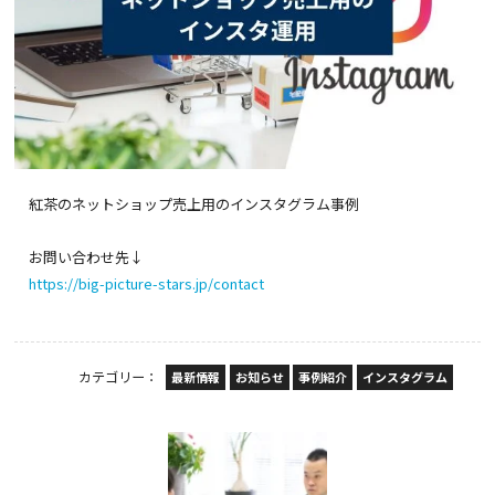
紅茶のネットショップ売上用のインスタグラム事例
お問い合わせ先↓
https://big-picture-stars.jp/contact
カテゴリー：
最新情報
お知らせ
事例紹介
インスタグラム