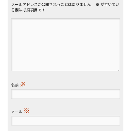
メールアドレスが公開されることはありません。
※
が付いてい
る欄は必須項目です
※
名前
※
メール