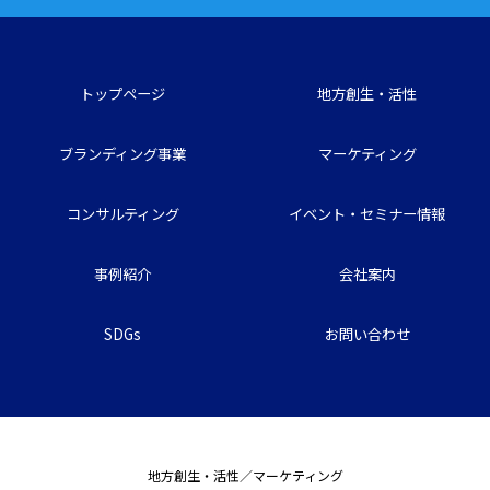
トップページ
地方創生・活性
ブランディング事業
マーケティング
コンサルティング
イベント・セミナー情報
事例紹介
会社案内
SDGs
お問い合わせ
地方創生・活性／マーケティング