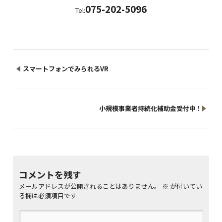
075-202-5096
Tel:
スマートフォンでみられるVR
小規模事業者持続化補助金受付中！
コメントを残す
メールアドレスが公開されることはありません。
※
が付いてい
る欄は必須項目です