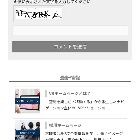
画像に表示された文字を入力してください
最新情報
VRホームページとは？
「空間を楽しむ・移動する」から派生したナビ
ゲーション主体の VRソリューショ.....
採用ホームページ
求職者はSNSで企業情報を探し、働くイメージ
を調べます。意欲向上には、採用ホーム.....