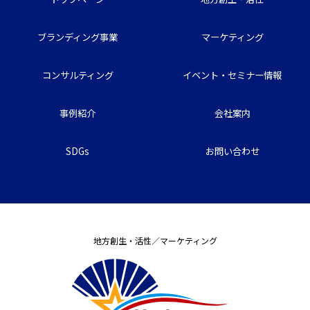
ブランディング事業
マーケティング
コンサルティング
イベント・セミナー情報
事例紹介
会社案内
SDGs
お問い合わせ
地方創生・活性／マーケティング