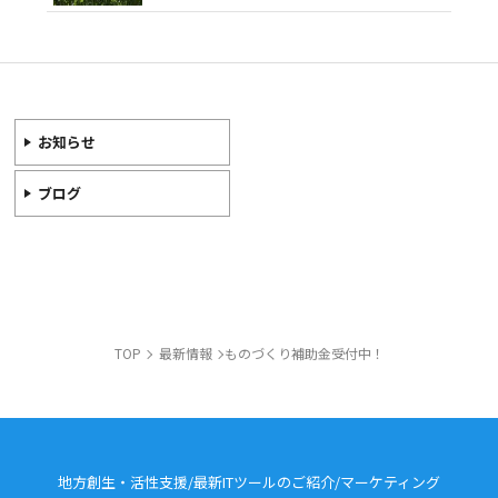
お知らせ
ブログ
TOP
最新情報
ものづくり補助金受付中！
地方創生・活性支援/最新ITツールのご紹介/
マーケティング