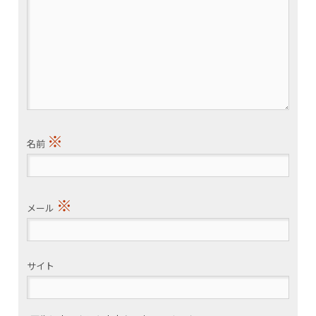
※
名前
※
メール
サイト