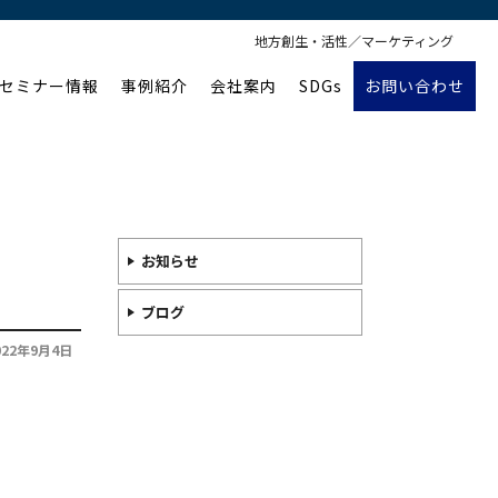
地方創生・活性／マーケティング
セミナー情報
事例紹介
会社案内
SDGs
お問い合わせ
お知らせ
ブログ
022年9月4日