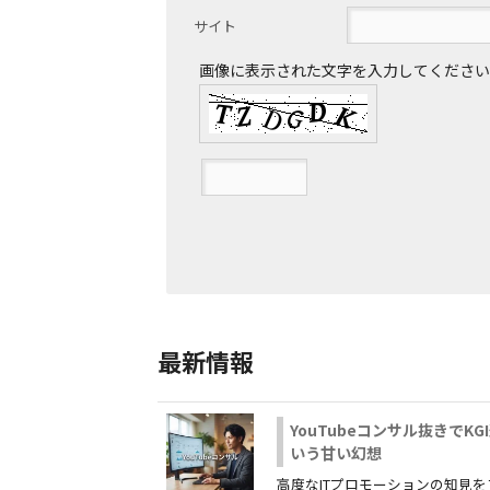
サイト
画像に表示された文字を入力してください
最新情報
YouTubeコンサル抜きでKG
いう甘い幻想
高度なITプロモーションの知見