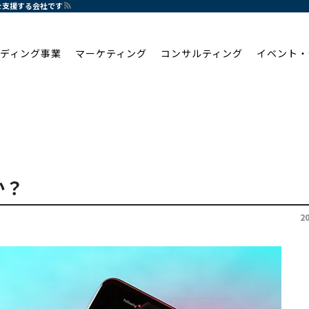
化を支援する会社です
ディング事業
マーケティング
コンサルティング
イベント・
か？
2