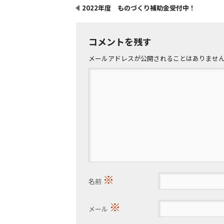
2022年度 ものづくり補助金受付中！
コメントを残す
メールアドレスが公開されることはありませ
※
名前
※
メール