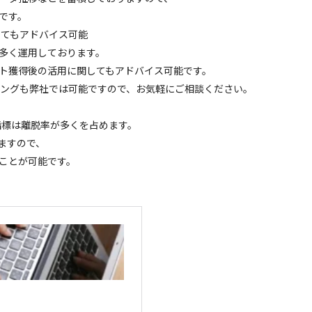
です。
してもアドバイス可能
多く運⽤しております。
ト獲得後の活⽤に関してもアドバイス可能です。
ティングも弊社では可能ですので、お気軽にご相談ください。
る指標は離脱率が多くを占めます。
ますので、
ことが可能です。