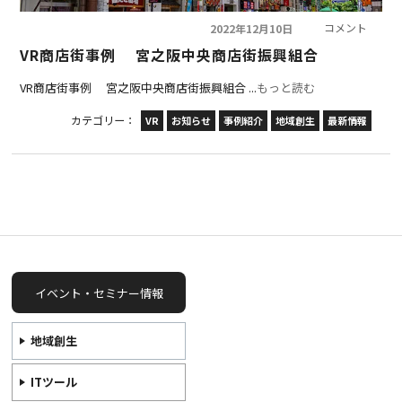
コメント
2022年12月10日
VR商店街事例 宮之阪中央商店街振興組合
VR商店街事例 宮之阪中央商店街振興組合 ...
もっと読む
カテゴリー：
VR
お知らせ
事例紹介
地域創生
最新情報
イベント・セミナー情報
地域創生
ITツール