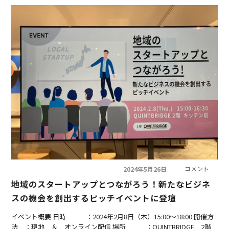
コメント
2024年5月26日
地域のスタートアップとつながろう！新たなビジネ
スの機会を創出するピッチイベントに登壇
イベント概要 日時 ：2024年2月8日（木）15:00～18:00 開催方
法 ：現地 ＆ オンライン配信 場所 ：QUINTBRIDGE 2階