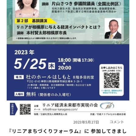
コメント
2023年5月27日
『リニアまちづくりフォーラム』に 参加してきまし