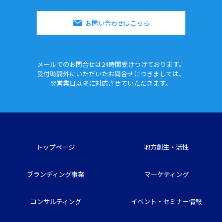
お問い合わせはこちら
メールでのお問合せは24時間
受けつけております。
受付時間外にいただいたお問合せに
つきましては、
翌営業日以降に対応させていただきます。
トップページ
地方創生・活性
ブランディング事業
マーケティング
コンサルティング
イベント・セミナー情報