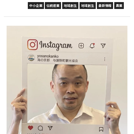
中小企業
伝統産業
地域創生
地域創生
最新情報
農業