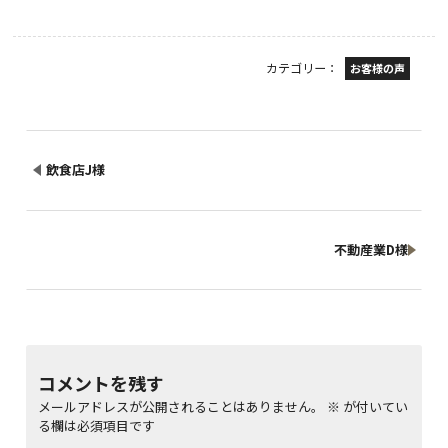
カテゴリー：
お客様の声
飲食店J様
不動産業D様
コメントを残す
メールアドレスが公開されることはありません。
※
が付いてい
る欄は必須項目です