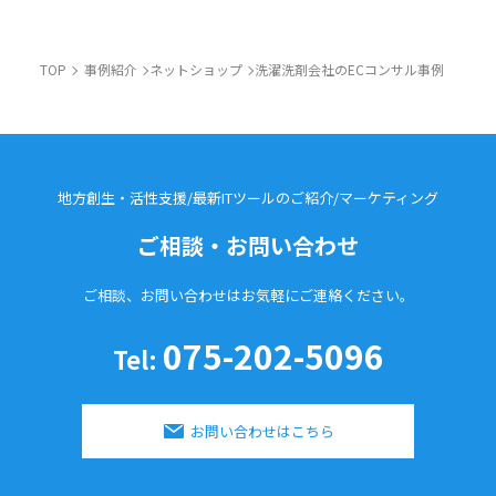
TOP
事例紹介
ネットショップ
洗濯洗剤会社のECコンサル事例
地方創生・活性支援/最新ITツールのご紹介/
マーケティング
ご相談・お問い合わせ
ご相談、お問い合わせはお気軽に
ご連絡ください。
075-202-5096
Tel:
お問い合わせはこちら