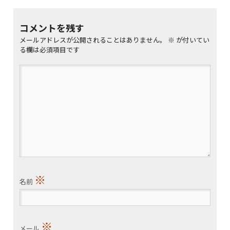
コメントを残す
メールアドレスが公開されることはありません。
※
が付いてい
る欄は必須項目です
※
名前
※
メール