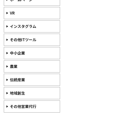
VR
インスタグラム
その他ITツール
中小企業
農業
伝統産業
地域創生
その他営業代行