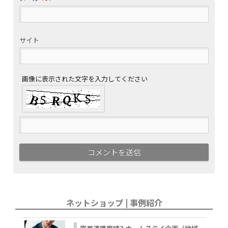
サイト
画像に表示された文字を入力してください
ネットショップ | 事例紹介