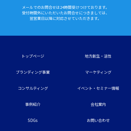
メールでのお問合せは24時間
受けつけております。
受付時間外にいただいたお問合せに
つきましては、
翌営業日以降に対応させていただきます。
トップページ
地方創生・活性
ブランディング事業
マーケティング
コンサルティング
イベント・セミナー情報
事例紹介
会社案内
SDGs
お問い合わせ