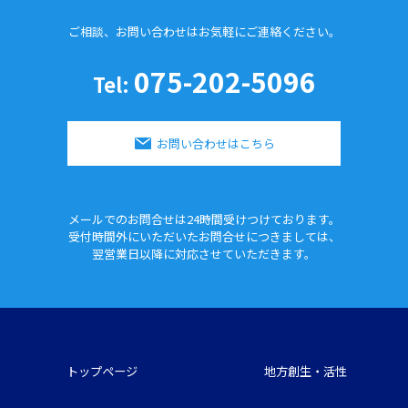
ご相談、お問い合わせはお気軽に
ご連絡ください。
075-202-5096
Tel:
お問い合わせはこちら
メールでのお問合せは24時間
受けつけております。
受付時間外にいただいたお問合せに
つきましては、
翌営業日以降に対応させていただきます。
トップページ
地方創生・活性