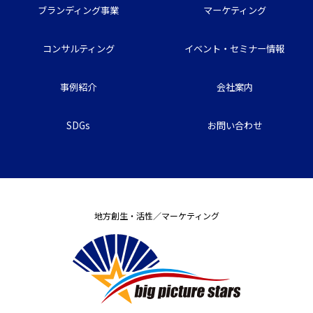
ブランディング事業
マーケティング
コンサルティング
イベント・セミナー情報
事例紹介
会社案内
SDGs
お問い合わせ
地方創生・活性／マーケティング