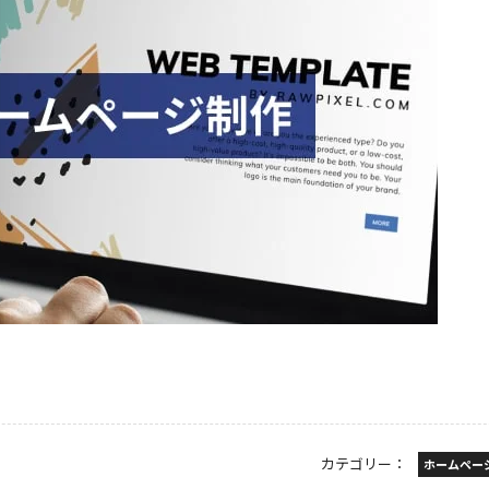
カテゴリー：
ホームペー