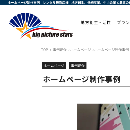
ホームページ制作事例 レンタル着物店様 | 地方創生、伝統産業、中小企業と農業
地方創生・活性
ブラン
TOP
事例紹介
ホームページ
ホームページ制作事例
ホームページ
事例紹介
ホームページ制作事例 