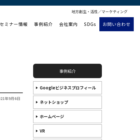
地方創生・活性／マーケティング
セミナー情報
事例紹介
会社案内
SDGs
お問い合わせ
事例紹介
Googleビジネスプロフィール
021年9月6日
ネットショップ
ホームページ
VR