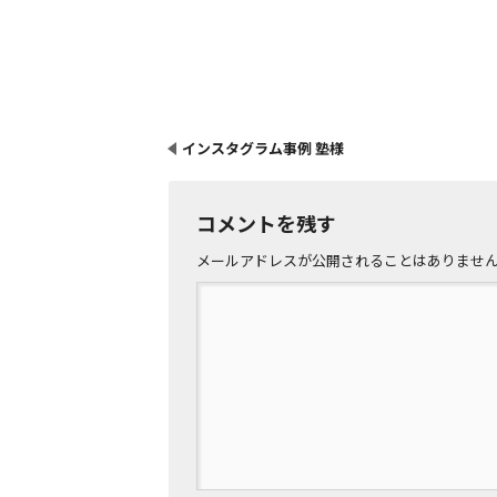
インスタグラム事例 塾様
コメントを残す
メールアドレスが公開されることはありませ