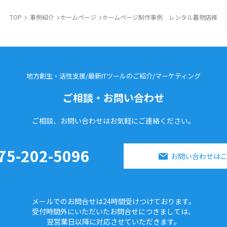
TOP
事例紹介
ホームページ
ホームページ制作事例 レンタル着物店様
地方創生・活性支援/最新ITツールのご紹介/
マーケティング
ご相談・お問い合わせ
ご相談、お問い合わせはお気軽に
ご連絡ください。
75-202-5096
お問い合わせは
メールでのお問合せは24時間
受けつけております。
受付時間外にいただいたお問合せに
つきましては、
翌営業日以降に対応させていただきます。