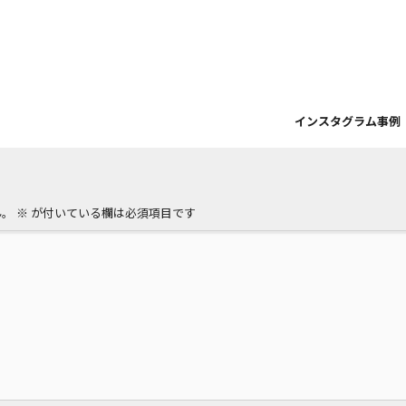
インスタグラム事例
ん。
※
が付いている欄は必須項目です