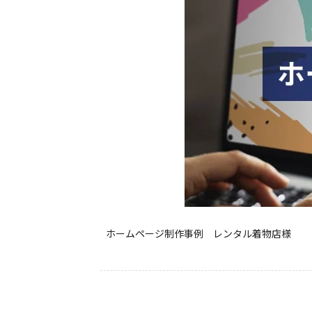
ホームページ制作事例 レンタル着物店様