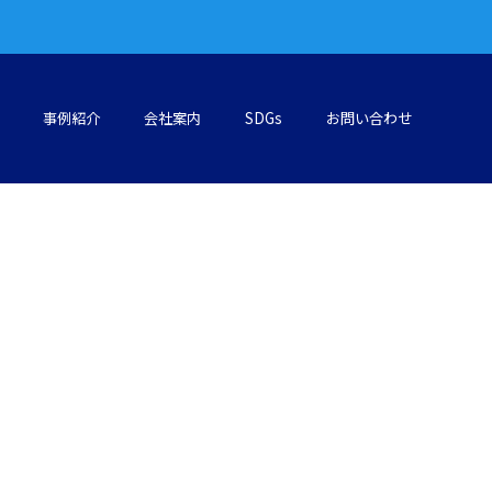
事例紹介
会社案内
SDGs
お問い合わせ