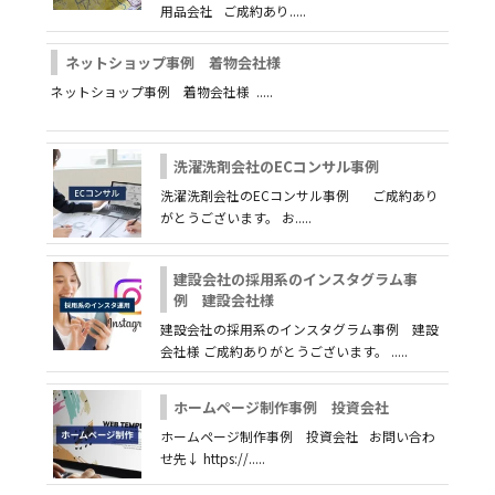
用品会社 ご成約あり.....
ネットショップ事例 着物会社様
ネットショップ事例 着物会社様 .....
洗濯洗剤会社のECコンサル事例
洗濯洗剤会社のECコンサル事例 ご成約あり
がとうございます。 お.....
建設会社の採用系のインスタグラム事
例 建設会社様
建設会社の採用系のインスタグラム事例 建設
会社様 ご成約ありがとうございます。 .....
ホームページ制作事例 投資会社
ホームページ制作事例 投資会社 お問い合わ
せ先↓ https://.....