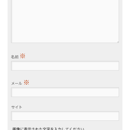
※
名前
※
メール
サイト
画像に表示された文字を入力してください