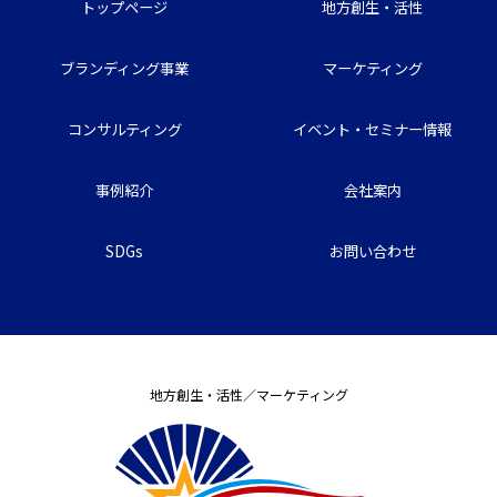
トップページ
地方創生・活性
ブランディング事業
マーケティング
コンサルティング
イベント・セミナー情報
事例紹介
会社案内
SDGs
お問い合わせ
地方創生・活性／マーケティング