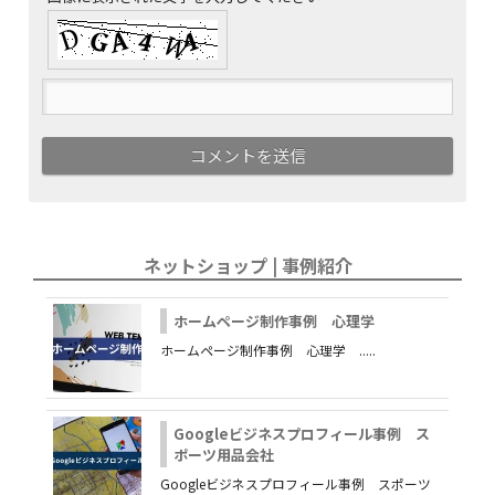
ネットショップ | 事例紹介
ホームページ制作事例 心理学
ホームページ制作事例 心理学 .....
Googleビジネスプロフィール事例 ス
ポーツ用品会社
Googleビジネスプロフィール事例 スポーツ