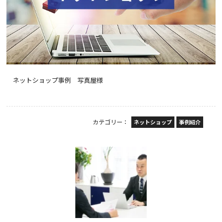
ネットショップ事例 写真屋様
カテゴリー：
ネットショップ
事例紹介