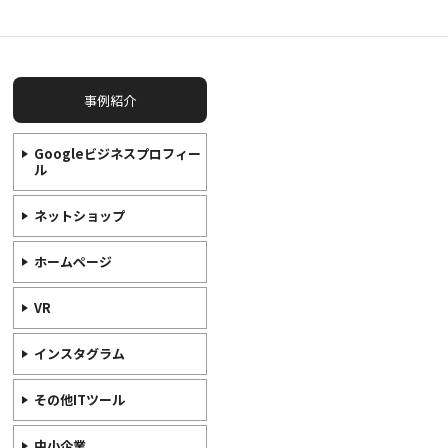
事例紹介
Googleビジネスプロフィー
ル
ネットショップ
ホームページ
VR
インスタグラム
その他ITツール
中小企業