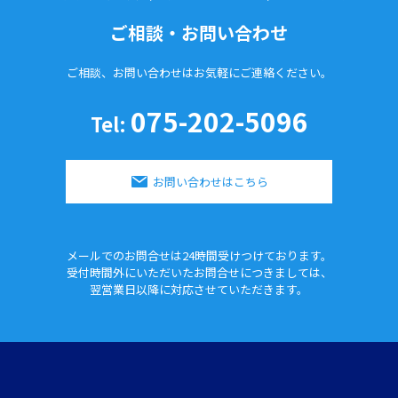
ご相談・お問い合わせ
ご相談、お問い合わせはお気軽に
ご連絡ください。
075-202-5096
Tel:
お問い合わせはこちら
メールでのお問合せは24時間
受けつけております。
受付時間外にいただいたお問合せに
つきましては、
翌営業日以降に対応させていただきます。