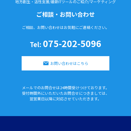
地方創生・活性支援/最新ITツールのご紹介/
マーケティング
ご相談・お問い合わせ
ご相談、お問い合わせはお気軽に
ご連絡ください。
075-202-5096
Tel:
お問い合わせはこちら
メールでのお問合せは24時間
受けつけております。
受付時間外にいただいたお問合せに
つきましては、
翌営業日以降に対応させていただきます。