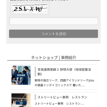
ネットショップ | 事例紹介
官民連携実績３ 野球大使（地域密着活
動)
野球の独立リーグ、四国アイランドリーグplus
の徳島インデイゴソックスで 働いた.....
ストリートビュー事例 レストラン
ストリートビュー事例 レストラン.....