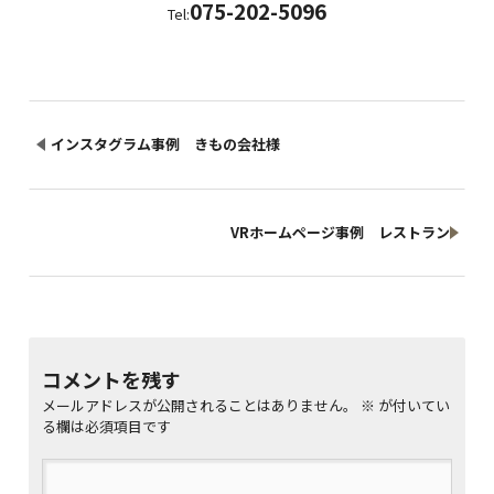
075-202-5096
Tel:
インスタグラム事例 きもの会社様
VRホームページ事例 レストラン
コメントを残す
メールアドレスが公開されることはありません。
※
が付いてい
る欄は必須項目です