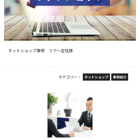
ネットショップ事例 ツアー会社様
カテゴリー：
ネットショップ
事例紹介