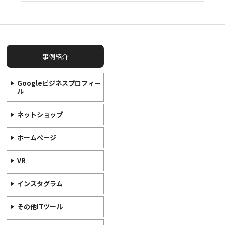
事例紹介
Googleビジネスプロフィー
ル
ネットショップ
ホームページ
VR
インスタグラム
その他ITツール