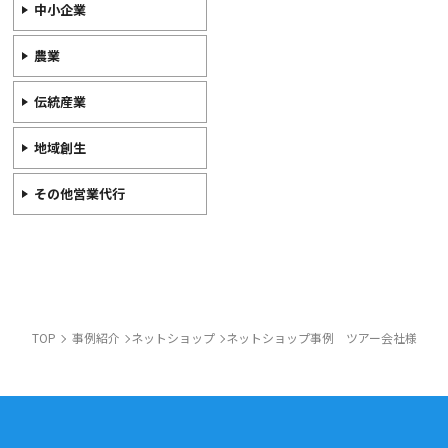
中小企業
農業
伝統産業
地域創生
その他営業代行
TOP
事例紹介
ネットショップ
ネットショップ事例 ツアー会社様