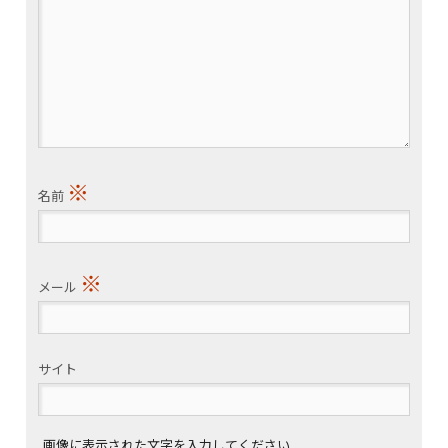
※
名前
※
メール
サイト
画像に表示された文字を入力してください