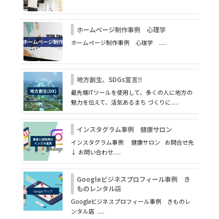
ホームページ制作事例 心理学
ホームページ制作事例 心理学 .....
地方創生、SDGs宣言‼️
最先端ITツールを使用して、多くの人に地方の
魅力を伝えて、活気あるまち づくりに.....
インスタグラム事例 健康サロン
インスタグラム事例 健康サロン お問合せ先
↓ お問い合わせ.....
Googleビジネスプロフィール事例 き
ものレンタル店
Googleビジネスプロフィール事例 きものレ
ンタル店 .....