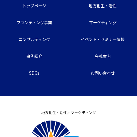
トップページ
地方創生・活性
ブランディング事業
マーケティング
コンサルティング
イベント・セミナー情報
事例紹介
会社案内
SDGs
お問い合わせ
地方創生・活性／マーケティング