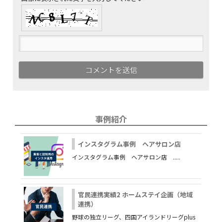
事例紹介
インスタグラム事例 ヘアサロン店
インスタグラム事例 ヘアサロン店 .....
官民連携実績2 ホームステイ企画（地域
連携）
野球の独立リーグ、四国アイランドリーグplus