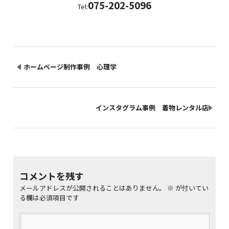
075-202-5096
Tel:
ホームページ制作事例 心理学
インスタグラム事例 着物レンタル店
コメントを残す
メールアドレスが公開されることはありません。
※
が付いてい
る欄は必須項目です