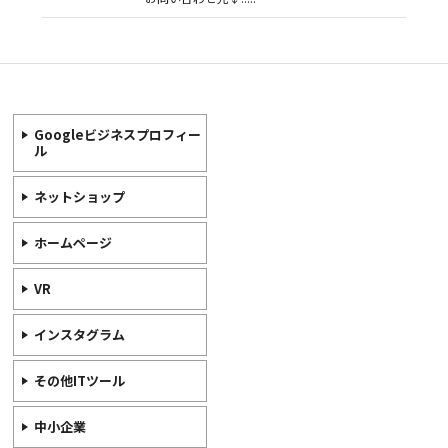
Googleビジネスプロフィー
ル
ネットショップ
ホームページ
VR
インスタグラム
その他ITツール
中小企業