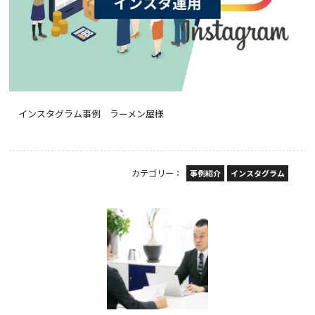
インスタグラム事例 ラーメン屋様
カテゴリー：
事例紹介
インスタグラム