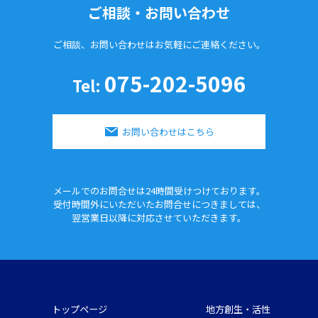
ご相談・お問い合わせ
ご相談、お問い合わせはお気軽に
ご連絡ください。
075-202-5096
Tel:
お問い合わせはこちら
メールでのお問合せは24時間
受けつけております。
受付時間外にいただいたお問合せに
つきましては、
翌営業日以降に対応させていただきます。
トップページ
地方創生・活性