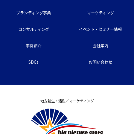
ブランディング事業
マーケティング
コンサルティング
イベント・セミナー情報
事例紹介
会社案内
SDGs
お問い合わせ
地方創生・活性／マーケティング