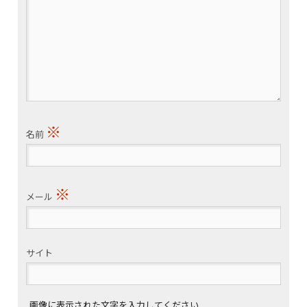
※
名前
※
メール
サイト
画像に表示された文字を入力してください