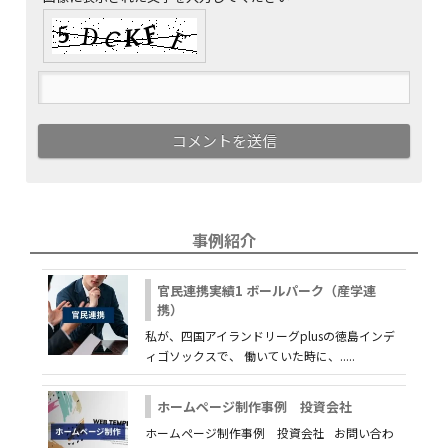
事例紹介
官民連携実績1 ボールパーク（産学連
携）
私が、四国アイランドリーグplusの徳島インデ
ィゴソックスで、 働いていた時に、.....
ホームページ制作事例 投資会社
ホームページ制作事例 投資会社 お問い合わ