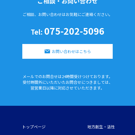
ご相談・お問い合わせ
ご相談、お問い合わせはお気軽に
ご連絡ください。
075-202-5096
Tel:
お問い合わせはこちら
メールでのお問合せは24時間
受けつけております。
受付時間外にいただいたお問合せに
つきましては、
翌営業日以降に対応させていただきます。
トップページ
地方創生・活性