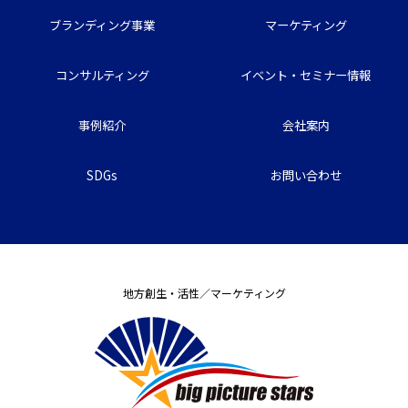
ブランディング事業
マーケティング
コンサルティング
イベント・セミナー情報
事例紹介
会社案内
SDGs
お問い合わせ
地方創生・活性／マーケティング