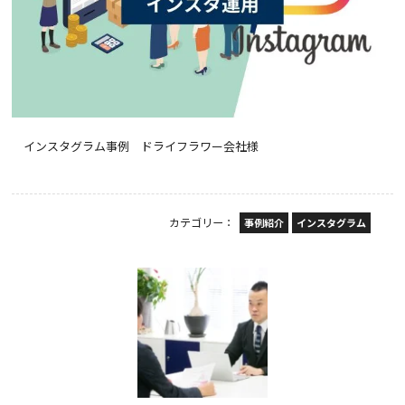
インスタグラム事例 ドライフラワー会社様
カテゴリー：
事例紹介
インスタグラム