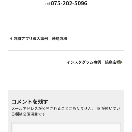
075-202-5096
Tel:
店舗アプリ導入事例 焼鳥店様
インスタグラム事例 焼鳥店様
コメントを残す
メールアドレスが公開されることはありません。
※
が付いてい
る欄は必須項目です