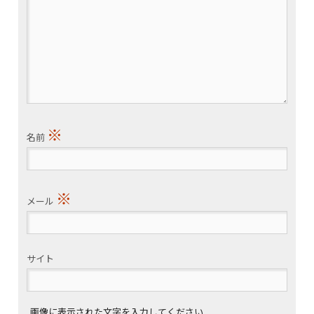
※
名前
※
メール
サイト
画像に表示された文字を入力してください