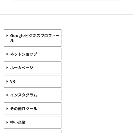
Googleビジネスプロフィー
ル
ネットショップ
ホームページ
VR
インスタグラム
その他ITツール
中小企業