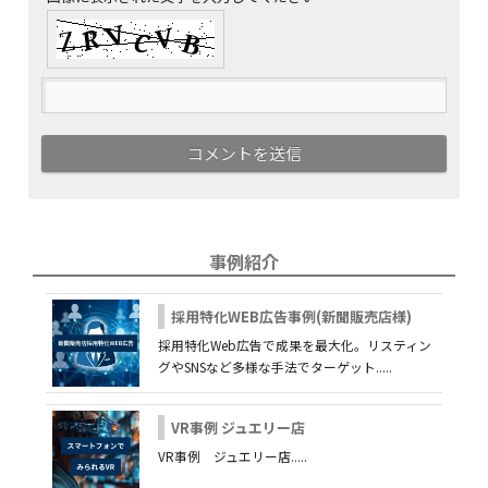
事例紹介
採用特化WEB広告事例(新聞販売店様)
採用特化Web広告で成果を最大化。リスティン
グやSNSなど多様な手法でターゲット.....
VR事例 ジュエリー店
VR事例 ジュエリー店.....