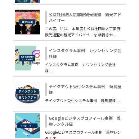
公益社団法人京都府観光連盟 観光アド
バイザー
この度、私は、 本年度も公益社団法人京都府
観光連盟の観光アドバイザーを 継続させ.....
インスタグラム事例 カウンセリング会
社様
インスタグラム事例 カウンセリング会社
様.....
テイクアウト受付システム事例 焼鳥屋
様
テイクアウト受付システム事例 焼鳥屋様.....
Googleビジネスプロフィール事例 着
物レンタル店
Googleビジネスプロフィール事例 着物レン
タル店 .....