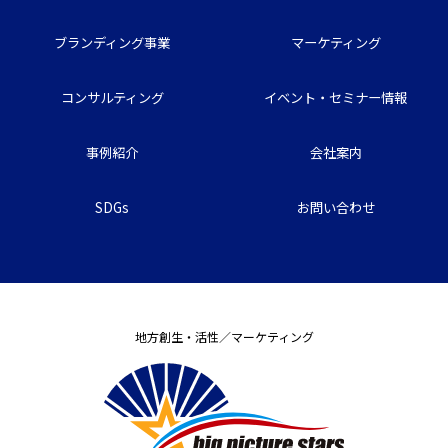
ブランディング事業
マーケティング
コンサルティング
イベント・セミナー情報
事例紹介
会社案内
SDGs
お問い合わせ
地方創生・活性／マーケティング