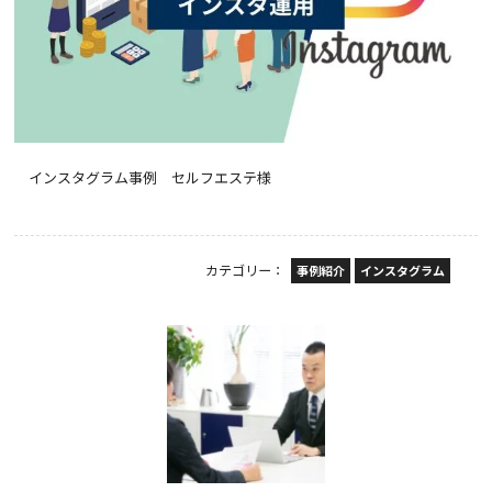
インスタグラム事例 セルフエステ様
カテゴリー：
事例紹介
インスタグラム