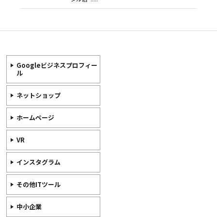
Googleビジネスプロフィー
ル
ネットショップ
ホームページ
VR
インスタグラム
その他ITツール
中小企業