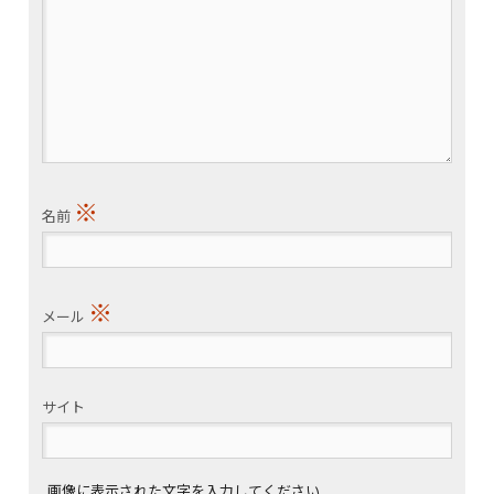
※
名前
※
メール
サイト
画像に表示された文字を入力してください