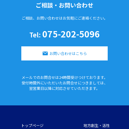
ご相談・お問い合わせ
ご相談、お問い合わせはお気軽に
ご連絡ください。
075-202-5096
Tel:
お問い合わせはこちら
メールでのお問合せは24時間
受けつけております。
受付時間外にいただいたお問合せに
つきましては、
翌営業日以降に対応させていただきます。
トップページ
地方創生・活性