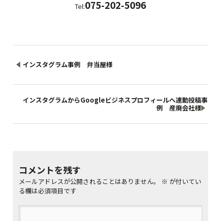
075-202-5096
Tel:
インスタグラム事例 弁当屋様
インスタグラムからGoogleビジネスプロフィールへ連動投稿事
例 産廃会社様
コメントを残す
メールアドレスが公開されることはありません。
※
が付いてい
る欄は必須項目です